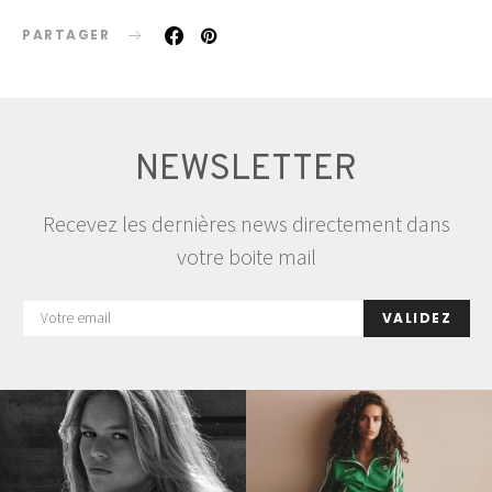
PARTAGER
NEWSLETTER
Recevez les dernières news directement dans
votre boite mail
VALIDEZ