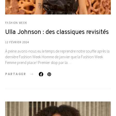
FASHION WEEK
Ulla Johnson : des classiques revisités
12 FÉVRIER 2024
À peine avons-nous eu le temps de reprendre notre souffle après la
dernière Fashion Week Homme de janvier que la Fashion Week
Femme prend place ! Premier stop par la…
PARTAGER