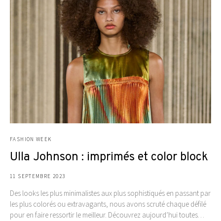
FASHION WEEK
Ulla Johnson : imprimés et color block
11 SEPTEMBRE 2023
Des looks les plus minimalistes aux plus sophistiqués en passant par
les plus colorés ou extravagants, nous avons scruté chaque défilé
pour en faire ressortir le meilleur. Découvrez aujourd’hui toutes…