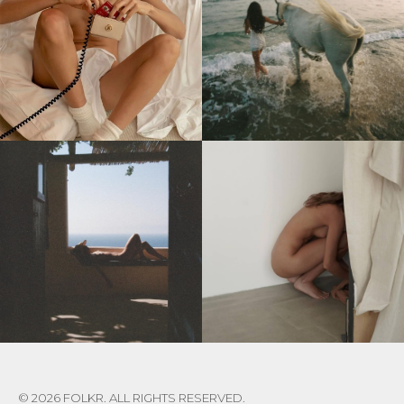
© 2026 FOLKR. ALL RIGHTS RESERVED.