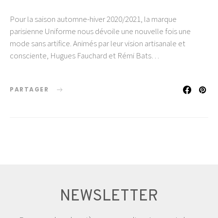
Pour la saison automne-hiver 2020/2021, la marque
parisienne Uniforme nous dévoile une nouvelle fois une
mode sans artifice. Animés par leur vision artisanale et
consciente, Hugues Fauchard et Rémi Bats…
PARTAGER
NEWSLETTER