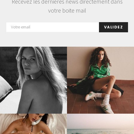
Recevez les dernières news directement dans
votre boite mail
VALIDEZ