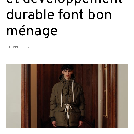
durable font bon
ménage
3 FÉVRIER 2020