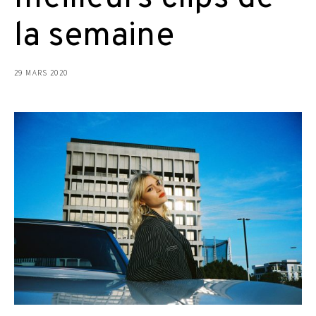
la semaine
29 MARS 2020