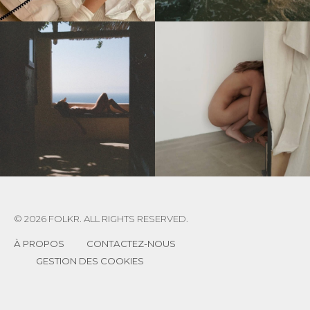
© 2026 FOLKR. ALL RIGHTS RESERVED.
À PROPOS
CONTACTEZ-NOUS
GESTION DES COOKIES