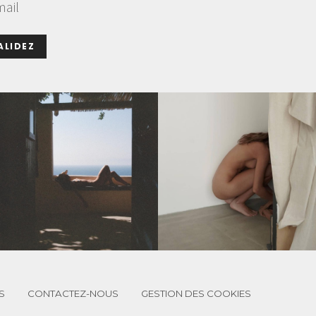
mail
ALIDEZ
S
CONTACTEZ-NOUS
GESTION DES COOKIES