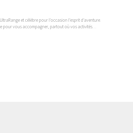
traRange et célèbre pour l’occasion l’esprit d’aventure.
çue pour vous accompagner, partout où vos activités…