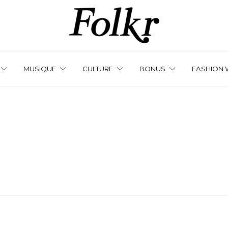
MUSIQUE
CULTURE
BONUS
FASHION 