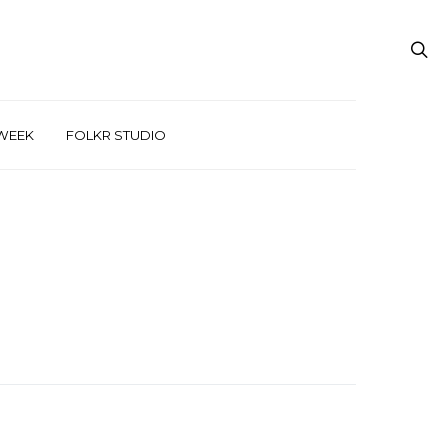
WEEK
FOLKR STUDIO