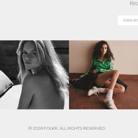
Rec
© 2026 FOLKR. ALL RIGHTS RESERVED.