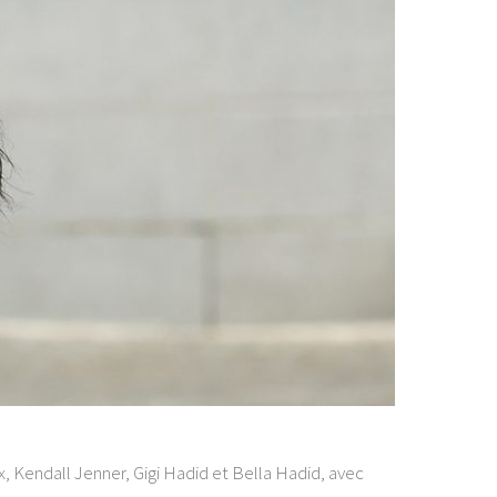
, Kendall Jenner, Gigi Hadid et Bella Hadid, avec