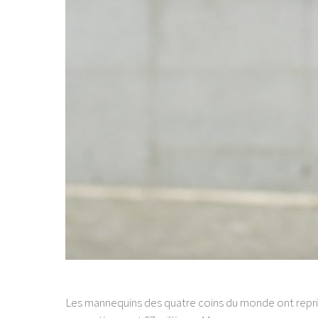
Les mannequins des quatre coins du monde ont repris 