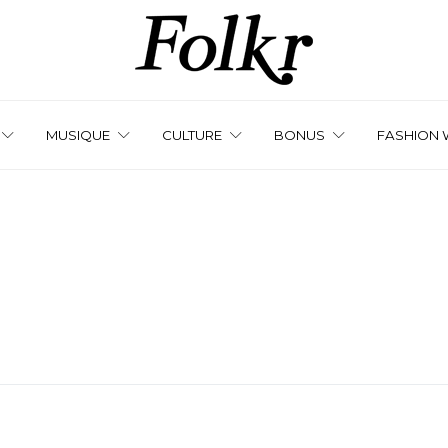
MUSIQUE
CULTURE
BONUS
FASHION 