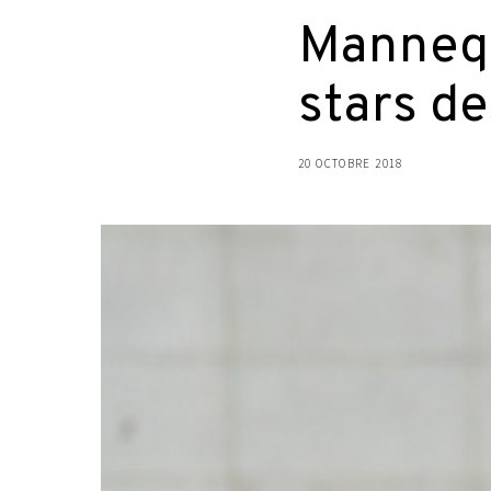
Mannequi
stars d
20 OCTOBRE 2018