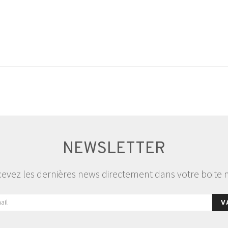
NEWSLETTER
evez les dernières news directement dans votre boite 
V