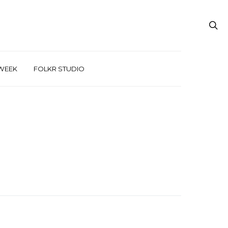
WEEK
FOLKR STUDIO