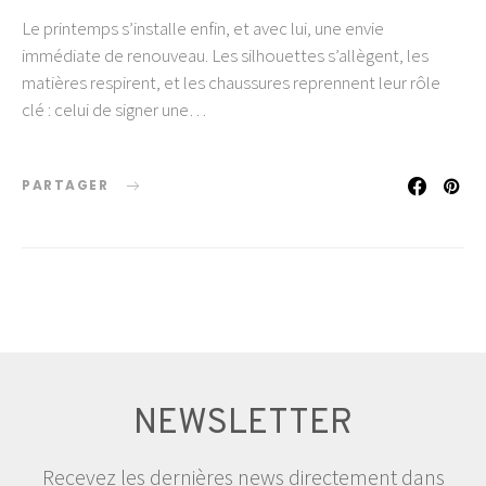
Le printemps s’installe enfin, et avec lui, une envie
immédiate de renouveau. Les silhouettes s’allègent, les
matières respirent, et les chaussures reprennent leur rôle
clé : celui de signer une…
PARTAGER
NEWSLETTER
Recevez les dernières news directement dans