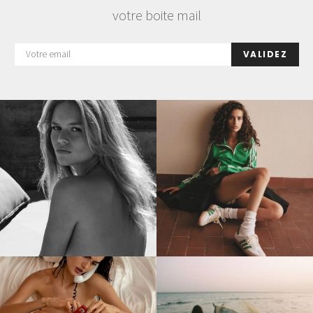
votre boite mail
VALIDEZ