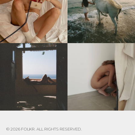
© 2026 FOLKR. ALL RIGHTS RESERVED.