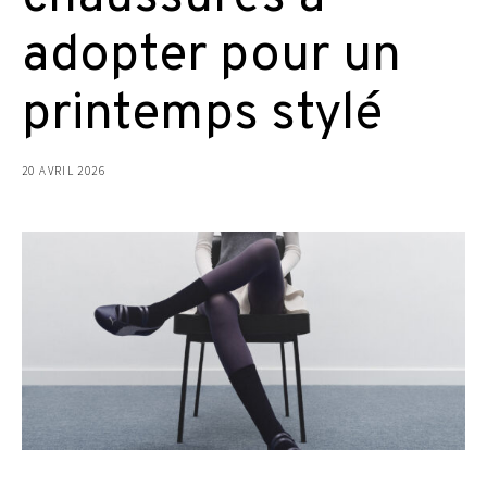
adopter pour un
printemps stylé
20 AVRIL 2026