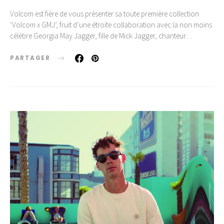
Volcom est fière de vous présenter sa toute première collection
‘Volcom x GMJ’, fruit d’une étroite collaboration avec la non moins
célèbre Georgia May Jagger, fille de Mick Jagger, chanteur…
PARTAGER