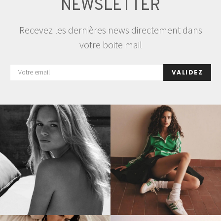
NEWSLETTER
Recevez les dernières news directement dans
votre boite mail
VALIDEZ