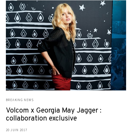
BREAKING NEWS
Volcom x Georgia May Jagger :
collaboration exclusive
20 JUIN 2017