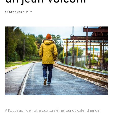
14 DÉCEMBRE 2017
A l’occasion de notre quatorzième jour du calendrier de