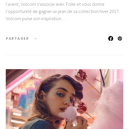
l’avent, Volcom s’associe avec Folkr et vous donne
l’opportunité de gagner un jean de sa collection hiver 2017.
Volcom puise son inspiration…
PARTAGER