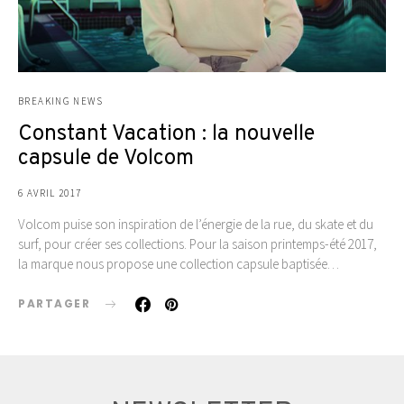
BREAKING NEWS
Constant Vacation : la nouvelle
capsule de Volcom
6 AVRIL 2017
Volcom puise son inspiration de l’énergie de la rue, du skate et du
surf, pour créer ses collections. Pour la saison printemps-été 2017,
la marque nous propose une collection capsule baptisée…
PARTAGER