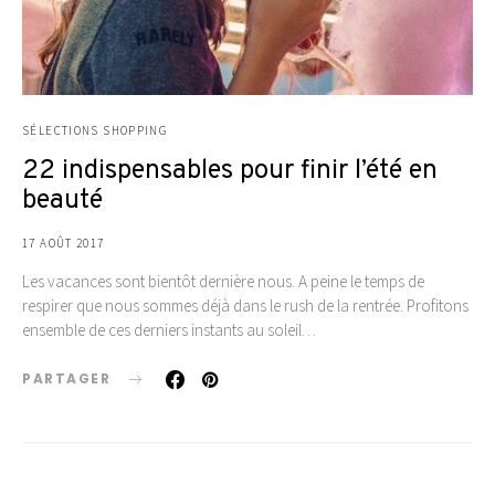
SÉLECTIONS SHOPPING
22 indispensables pour finir l’été en
beauté
17 AOÛT 2017
Les vacances sont bientôt dernière nous. A peine le temps de
respirer que nous sommes déjà dans le rush de la rentrée. Profitons
ensemble de ces derniers instants au soleil…
PARTAGER