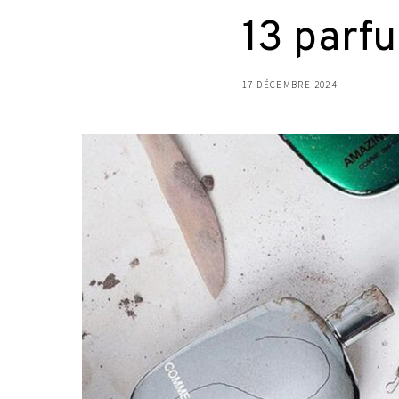
13 parfu
17 DÉCEMBRE 2024