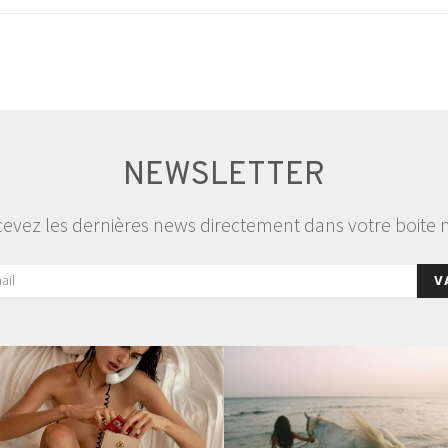
NEWSLETTER
evez les dernières news directement dans votre boite 
V