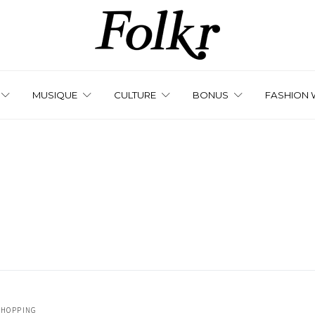
MUSIQUE
CULTURE
BONUS
FASHION 
SHOPPING