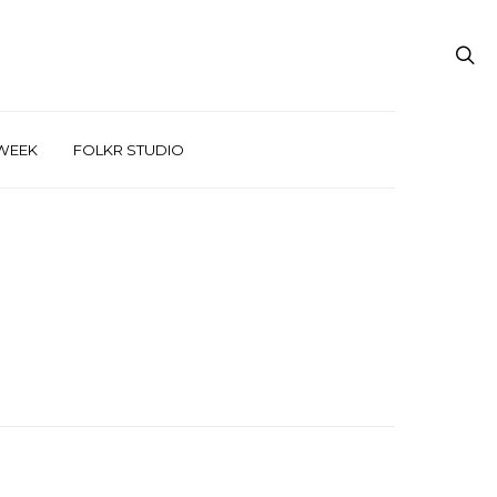
WEEK
FOLKR STUDIO