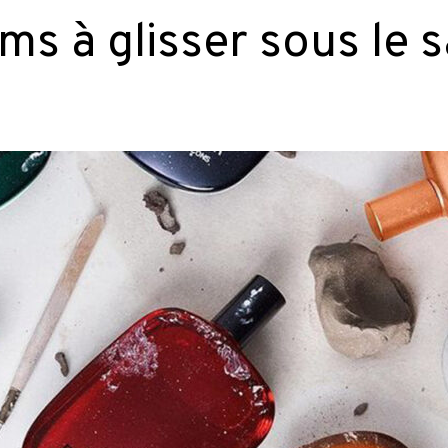
ms à glisser sous le 