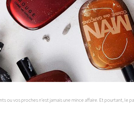
nts ou vos proches n’est jamais une mince affaire. Et pourtant, le 