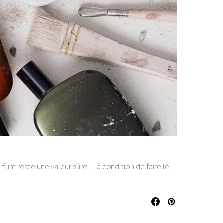
parfum reste une valeur sûre… à condition de faire le…