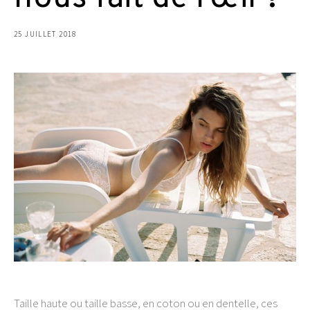
25 JUILLET 2018
Taille haute ou taille basse, en coton ou en dentelle, ces