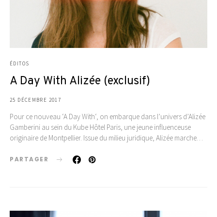
ÉDITOS
A Day With Alizée (exclusif)
25 DÉCEMBRE 2017
Pour ce nouveau ‘A Day With‘, on embarque dans l’univers d’Alizée
Gamberini au sein du Kube Hôtel Paris, une jeune influenceuse
originaire de Montpellier. Issue du milieu juridique, Alizée marche…
PARTAGER