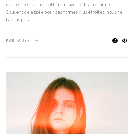
derniers temps la culotte retrouve tout son charme.
Souvent délaissée pour des formes plus étroites, nous ne
l’avons jamais…
PARTAGER