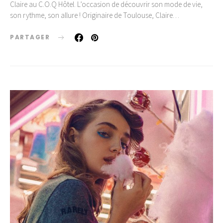
Claire au C.O.Q Hôtel. L’occasion de découvrir son mode de vie,
son rythme, son allure ! Originaire de Toulouse, Claire…
PARTAGER