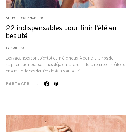
SÉLECTIONS SHOPPING
22 indispensables pour finir l’été en
beauté
17 AOÛT 2017
Les vacances sont bientôt dernière nous. A peine le temps de
respirer que nous sommes déjà dans le rush de la rentrée. Profitons
ensemble de ces derniers instants au soleil…
PARTAGER