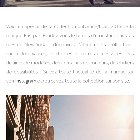
Voici un aperçu de la collection automne/hiver 2016 de la
marque Eastpak. Évadez-vous le temps d’un instant dans les
rues de New York et découvrez l’étendu de la collection :
sac à dos, valises, pochettes et autres accessoires. Des
dizaines de modèles, des centaines de couleurs, des milliers
de possibilités ! Suivez toute l’actualité de la marque sur
son
Instagram
et retrouvez toute la collection sur son
site
.