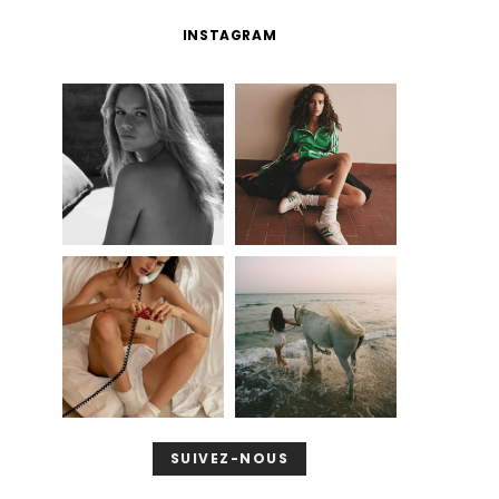
INSTAGRAM
SUIVEZ-NOUS