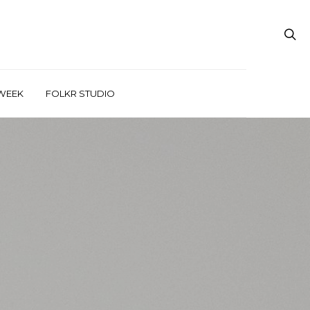
WEEK
FOLKR STUDIO