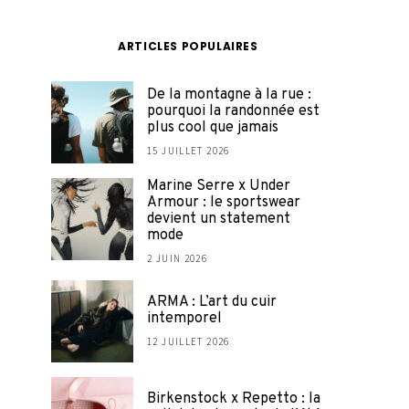
ARTICLES POPULAIRES
De la montagne à la rue :
pourquoi la randonnée est
plus cool que jamais
15 JUILLET 2026
Marine Serre x Under
Armour : le sportswear
devient un statement
mode
2 JUIN 2026
ARMA : L’art du cuir
intemporel
12 JUILLET 2026
Birkenstock x Repetto : la