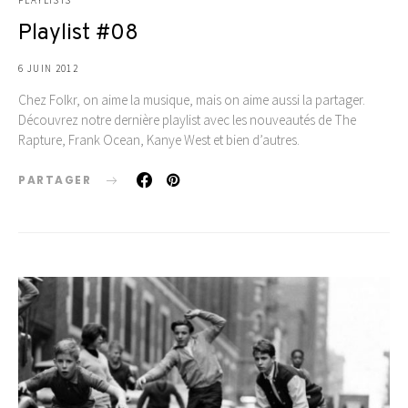
Playlist #08
6 JUIN 2012
Chez Folkr, on aime la musique, mais on aime aussi la partager.
Découvrez notre dernière playlist avec les nouveautés de The
Rapture, Frank Ocean, Kanye West et bien d’autres.
PARTAGER