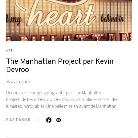
ART
The Manhattan Project par Kevin
Devroo
25 AVRIL 2012
Découvrez le projet typographique ‘The Manhattan
Project’ de Kevin Devroo. Des néons, de sublimes lettres, des
lumières incroyables. Une belle mise en avant de Manhattan !
PARTAGER