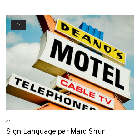
ART
Sign Language par Marc Shur