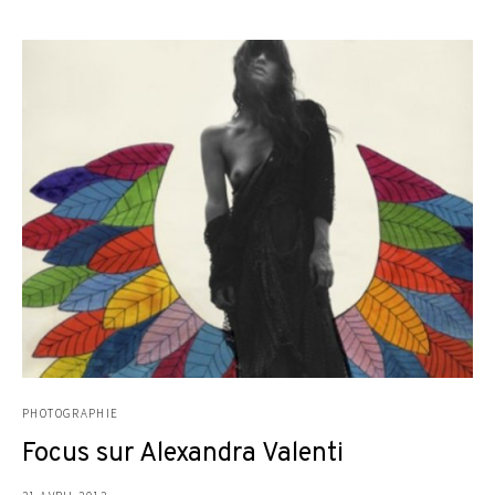
PHOTOGRAPHIE
Focus sur Alexandra Valenti