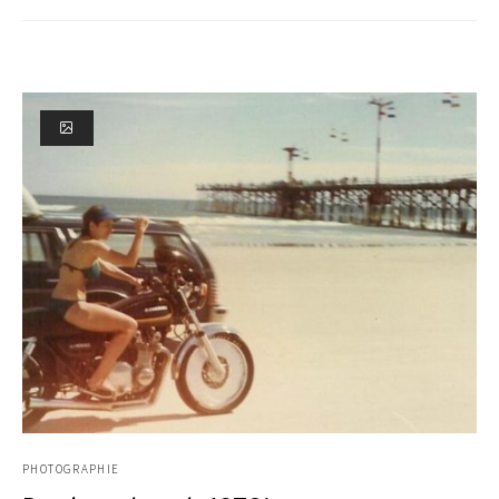
PHOTOGRAPHIE