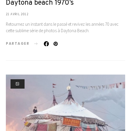
Daytona beach 1970’s
21 AVRIL 2012
Retournez un instant dans le passé et revivez les années 70 avec
cette sublime série de photos à Daytona Beach.
PARTAGER