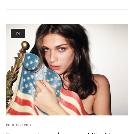
PHOTOGRAPHIE