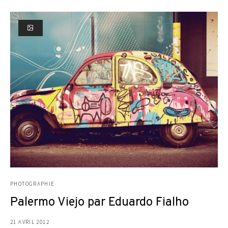
PHOTOGRAPHIE
Palermo Viejo par Eduardo Fialho
21 AVRIL 2012