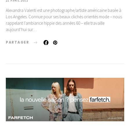
21 AVRIL 2012
Alexandra Valenti est une photographe/artiste américaine basée à
Los Angeles. Connue pour ses beaux clichés orientés mode – nous
rappelant l’ambiance hippie des années 60 – elle travaille
aujourd’hui sur…
PARTAGER