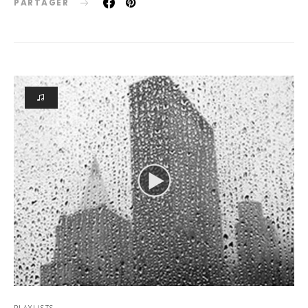
PARTAGER
PLAYLISTS