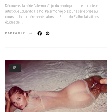
Découvrez la série Palermo Viejo du photographe et directeur
artistique Eduardo Fialho. Palermo Viejo est une série prise au
cours de la dernière année alors qu’Eduardo Fialho faisait ses
études de…
PARTAGER