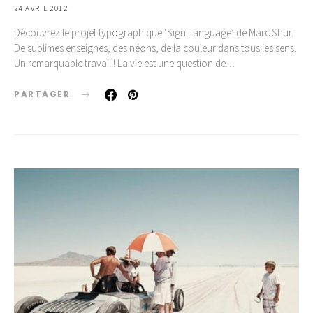
24 AVRIL 2012
Découvrez le projet typographique ‘Sign Language’ de Marc Shur.
De sublimes enseignes, des néons, de la couleur dans tous les sens.
Un remarquable travail ! La vie est une question de…
PARTAGER