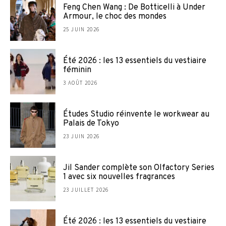
Feng Chen Wang : De Botticelli à Under
Armour, le choc des mondes
25 JUIN 2026
Été 2026 : les 13 essentiels du vestiaire
féminin
3 AOÛT 2026
Études Studio réinvente le workwear au
Palais de Tokyo
23 JUIN 2026
Jil Sander complète son Olfactory Series
1 avec six nouvelles fragrances
23 JUILLET 2026
Été 2026 : les 13 essentiels du vestiaire