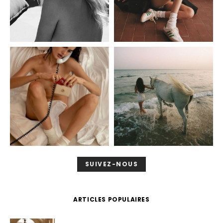
SUIVEZ-NOUS
ARTICLES POPULAIRES