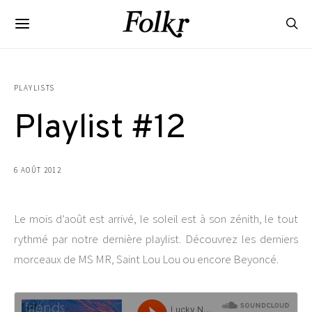
PLAYLISTS
Playlist #12
6 AOÛT 2012
Le mois d’août est arrivé, le soleil est à son zénith, le tout
rythmé par notre dernière playlist. Découvrez les derniers
morceaux de MS MR, Saint Lou Lou ou encore Beyoncé.