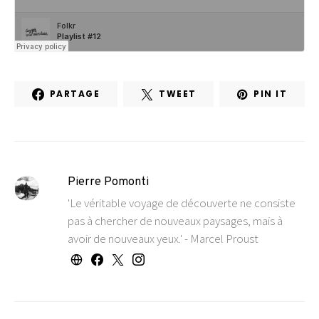
PARTAGE
TWEET
PIN IT
Pierre Pomonti
'Le véritable voyage de découverte ne consiste
pas à chercher de nouveaux paysages, mais à
avoir de nouveaux yeux.' - Marcel Proust