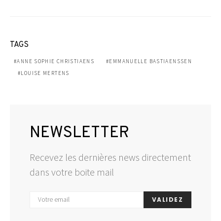
TAGS
ANNE SOPHIE CHRISTIAENS
EMMANUELLE BASTIAENSSEN
LOUISE MERTENS
NEWSLETTER
Recevez les dernières news directement
dans votre boite mail
VALIDEZ