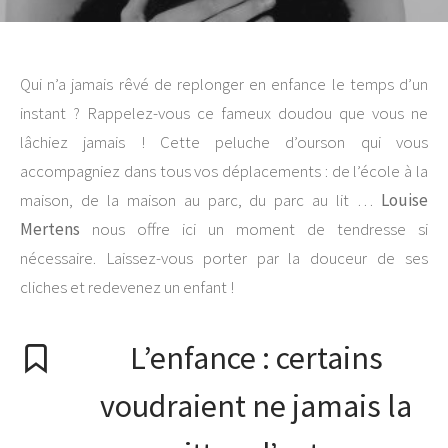
Qui n’a jamais rêvé de replonger en enfance le temps d’un
instant ? Rappelez-vous ce fameux doudou que vous ne
lâchiez jamais ! Cette peluche d’ourson qui vous
accompagniez dans tous vos déplacements : de l’école à la
maison, de la maison au parc, du parc au lit …
Louise
Mertens
nous offre ici un moment de tendresse si
nécessaire. Laissez-vous porter par la douceur de ses
cliches et redevenez un enfant !
L’enfance : certains
voudraient ne jamais la