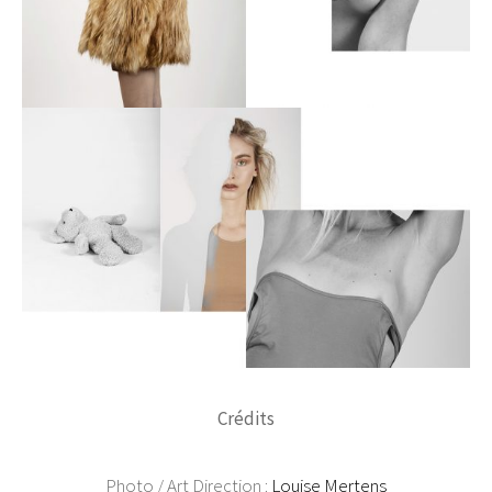
Crédits
Photo / Art Direction :
Louise Mertens