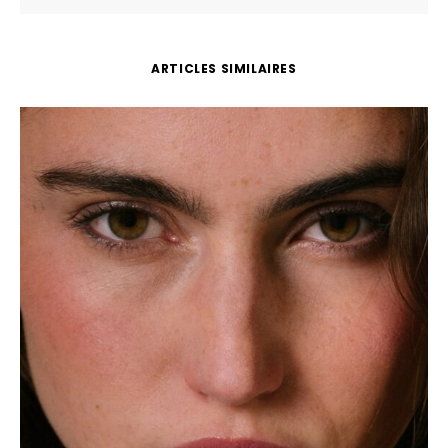
ARTICLES SIMILAIRES