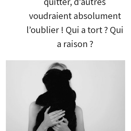
quitter, d’autres
voudraient absolument
l’oublier ! Qui a tort ? Qui
a raison ?