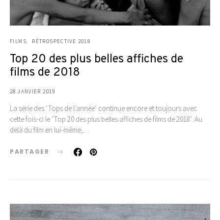
FILMS
RÉTROSPECTIVE 2018
Top 20 des plus belles affiches de
films de 2018
28 JANVIER 2019
La série des ‘Tops de l’année‘ continue encore et toujours avec
cette fois-ci le ‘Top 20 des plus belles affiches de films de 2018‘. Au
delà du film en lui-même,…
PARTAGER