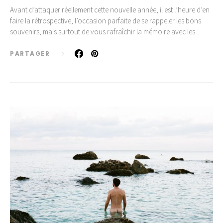
Avant d’attaquer réellement cette nouvelle année, il est l’heure d’en
faire la rétrospective, l’occasion parfaite de se rappeler les bons
souvenirs, mais surtout de vous rafraîchir la mémoire avec les…
PARTAGER