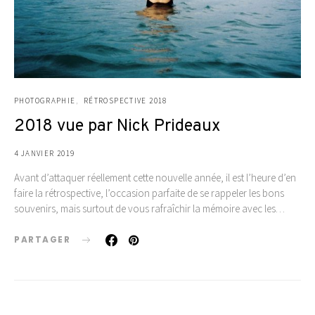
PHOTOGRAPHIE
RÉTROSPECTIVE 2018
2018 vue par Nick Prideaux
4 JANVIER 2019
Avant d’attaquer réellement cette nouvelle année, il est l’heure d’en
faire la rétrospective, l’occasion parfaite de se rappeler les bons
souvenirs, mais surtout de vous rafraîchir la mémoire avec les…
PARTAGER