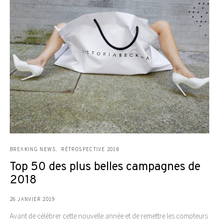
BREAKING NEWS
RÉTROSPECTIVE 2018
Top 50 des plus belles campagnes de
2018
26 JANVIER 2019
Avant de célébrer cette nouvelle année et de remettre les compteurs