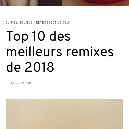
CLIPS & SOUNDS
RÉTROSPECTIVE 2018
Top 10 des
meilleurs remixes
de 2018
31 JANVIER 2019