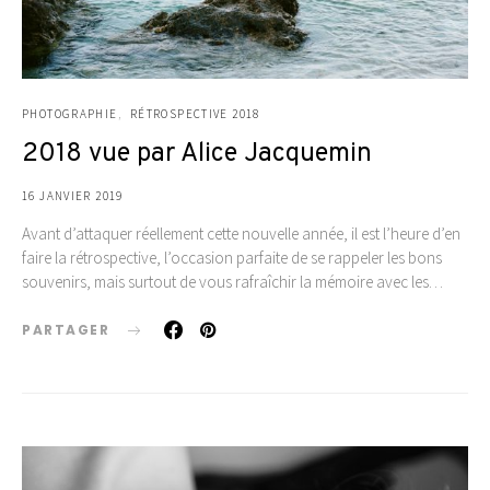
PHOTOGRAPHIE
RÉTROSPECTIVE 2018
2018 vue par Alice Jacquemin
16 JANVIER 2019
Avant d’attaquer réellement cette nouvelle année, il est l’heure d’en
faire la rétrospective, l’occasion parfaite de se rappeler les bons
souvenirs, mais surtout de vous rafraîchir la mémoire avec les…
PARTAGER