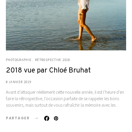
PHOTOGRAPHIE
RÉTROSPECTIVE 2018
2018 vue par Chloé Bruhat
8 JANVIER 2019
Avant d’attaquer réellement cette nouvelle année, il est l’heure d’en
faire la rétrospective, l’occasion parfaite de se rappeler les bons
souvenirs, mais surtout de vous rafraîchir la mémoire avec les…
PARTAGER