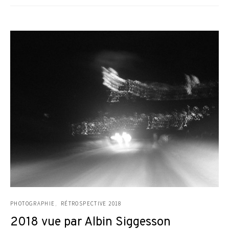
PHOTOGRAPHIE
RÉTROSPECTIVE 2018
2018 vue par Albin Siggesson