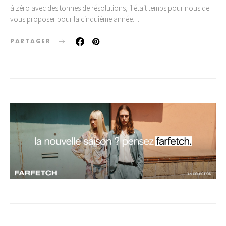
à zéro avec des tonnes de résolutions, il était temps pour nous de
vous proposer pour la cinquième année…
PARTAGER