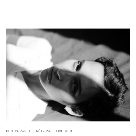
PHOTOGRAPHIE
RÉTROSPECTIVE 2018