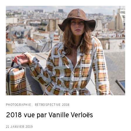
PHOTOGRAPHIE
RÉTROSPECTIVE 2018
2018 vue par Vanille Verloës
21 JANVIER 2019