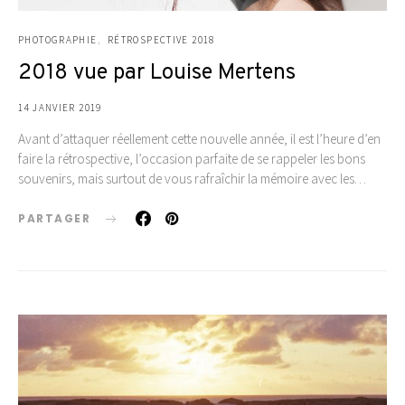
PHOTOGRAPHIE
RÉTROSPECTIVE 2018
2018 vue par Louise Mertens
14 JANVIER 2019
Avant d’attaquer réellement cette nouvelle année, il est l’heure d’en
faire la rétrospective, l’occasion parfaite de se rappeler les bons
souvenirs, mais surtout de vous rafraîchir la mémoire avec les…
PARTAGER