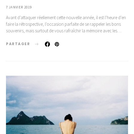
7 JANVIER 2019
Avant d’attaquer réellement cette nouvelle année, il est l’heure d’en
faire la rétrospective, l’occasion parfaite de se rappeler les bons
souvenirs, mais surtout de vous rafraîchir la mémoire avec les…
PARTAGER