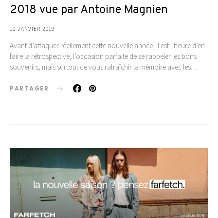
2018 vue par Antoine Magnien
10 JANVIER 2019
Avant d’attaquer réellement cette nouvelle année, il est l’heure d’en
faire la rétrospective, l’occasion parfaite de se rappeler les bons
souvenirs, mais surtout de vous rafraîchir la mémoire avec les…
PARTAGER