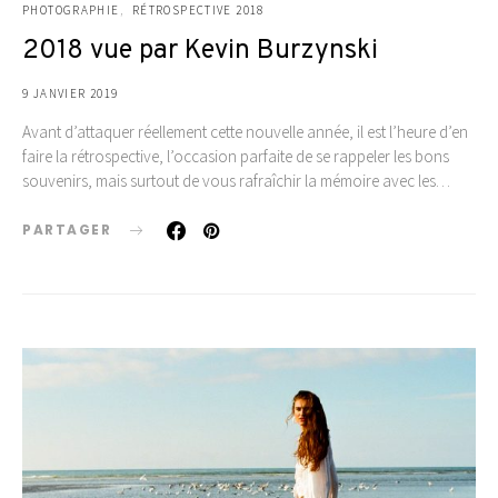
PHOTOGRAPHIE
RÉTROSPECTIVE 2018
2018 vue par Kevin Burzynski
9 JANVIER 2019
Avant d’attaquer réellement cette nouvelle année, il est l’heure d’en
faire la rétrospective, l’occasion parfaite de se rappeler les bons
souvenirs, mais surtout de vous rafraîchir la mémoire avec les…
PARTAGER