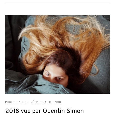
PHOTOGRAPHIE
RÉTROSPECTIVE 2018
2018 vue par Quentin Simon