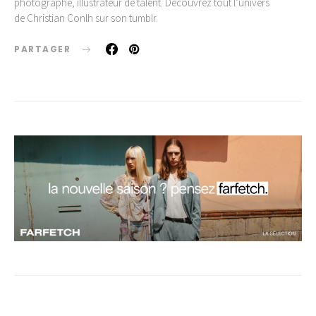
photographe, illustrateur de talent. Découvrez tout l’univers
de Christian Conlh sur son tumblr.
PARTAGER