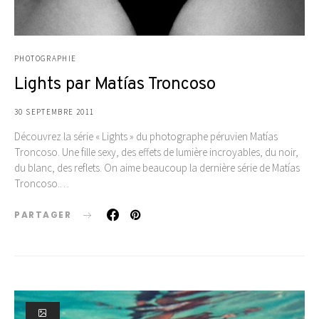
PHOTOGRAPHIE
Lights par Matías Troncoso
30 SEPTEMBRE 2011
Découvrez la série « Lights » du photographe péruvien Matías
Troncoso. Une fille sexy, des effets de lumière incroyables, du noir,
du blanc, des reflets. On aime beaucoup la dernière série de Matías
Troncoso.…
PARTAGER