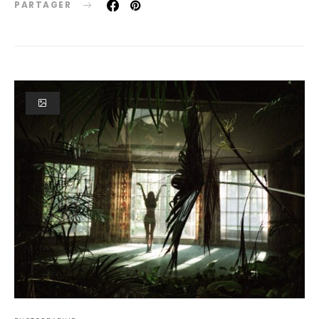
PARTAGER