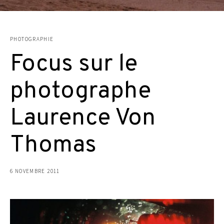
PHOTOGRAPHIE
Focus sur le
photographe
Laurence Von
Thomas
6 NOVEMBRE 2011