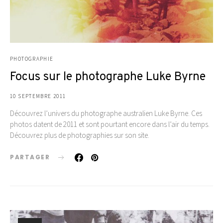
PHOTOGRAPHIE
Focus sur le photographe Luke Byrne
10 SEPTEMBRE 2011
Découvrez l’univers du photographe australien Luke Byrne. Ces
photos datent de 2011 et sont pourtant encore dans l’air du temps.
Découvrez plus de photographies sur son site.
PARTAGER