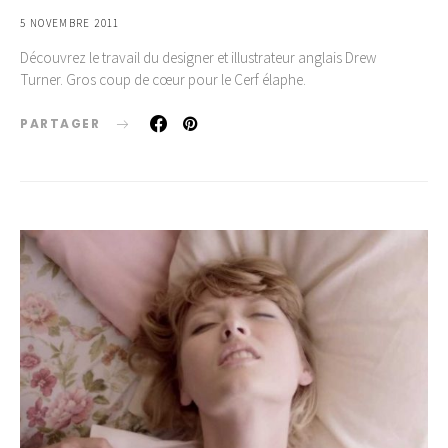
5 NOVEMBRE 2011
Découvrez le travail du designer et illustrateur anglais Drew
Turner. Gros coup de cœur pour le Cerf élaphe.
PARTAGER