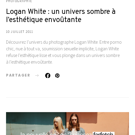
PHOTOGRAPHIE
Logan White : un univers sombre à
l’esthétique envoûtante
10 JUILLET 2011
Découvrez l’univers du photographe Logan White. Entre porno
chic, nue à tout va, soumission sexuelle implicite, Logan White
refuse l’esthétique lisse et vous plonge dans un univers sombre
à l’esthétique envoûtante.
PARTAGER