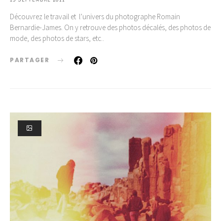
Découvrez le travail et l’univers du photographe Romain
Bernardie-James. On y retrouve des photos décalés, des photos de
mode, des photos de stars, etc..
PARTAGER