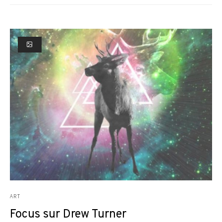
ART
Focus sur Drew Turner