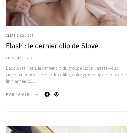
CLIPS & SOUNDS
Flash : le dernier clip de Slove
11 OCTOBRE 2011
Découvrez Flash, le dernier clip du groupe Slove. Laissez-vous
emporter pour la mélodie de ce titre, notre gros coup de cœur de la
fin d’année 2011.
PARTAGER