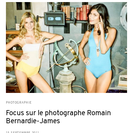
PHOTOGRAPHIE
Focus sur le photographe Romain
Bernardie-James
15 SEPTEMBRE 2011