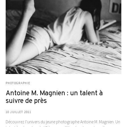
PHOTOGRAPHIE
Antoine M. Magnien : un talent à
suivre de près
10 JUILLET 2011
Découvrez l’univers du jeune photographe Antoine M. Magnien. Un