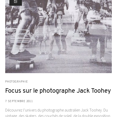
PHOTOGRAPHIE
Focus sur le photographe Jack Toohey
7 SEPTEMBRE 2011
Découvrez l’univers du photographe australien Jack Toohey. Du
vintage, des skaters, des couchés de soleil, de la double exposition