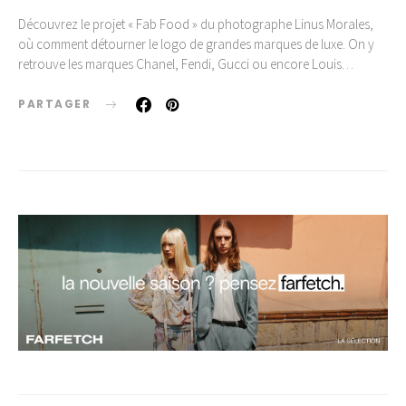
Découvrez le projet « Fab Food » du photographe Linus Morales,
où comment détourner le logo de grandes marques de luxe. On y
retrouve les marques Chanel, Fendi, Gucci ou encore Louis…
PARTAGER