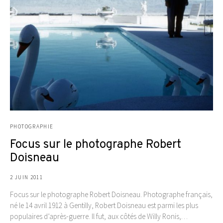
PHOTOGRAPHIE
Focus sur le photographe Robert
Doisneau
2 JUIN 2011
Focus sur le photographe Robert Doisneau. Photographe français,
né le 14 avril 1912 à Gentilly, Robert Doisneau est parmi les plus
populaires d’après-guerre. Il fut, aux côtés de Willy Ronis,…