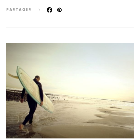
PARTAGER