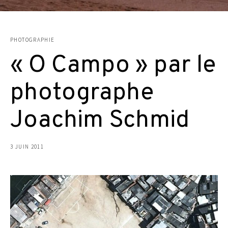
PHOTOGRAPHIE
« O Campo » par le
photographe
Joachim Schmid
3 JUIN 2011