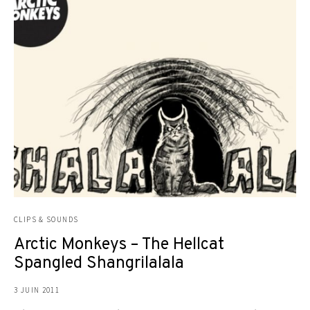
CLIPS & SOUNDS
Arctic Monkeys – The Hellcat
Spangled Shangrilalala
3 JUIN 2011