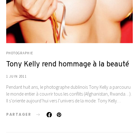
PHOTOGRAPHIE
Tony Kelly rend hommage à la beauté
1 JUIN 2011
Pendant huit ans, le photographe dublinois Tony Kelly a parcouru
le monde entier à couvrir tous les conflits (Afghanistan, Rwanda…).
Il s’oriente aujourd’hui vers l’univers de la mode. Tony Kelly…
PARTAGER