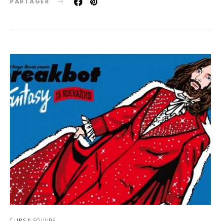
PARTAGER
CLIPS & SOUNDS