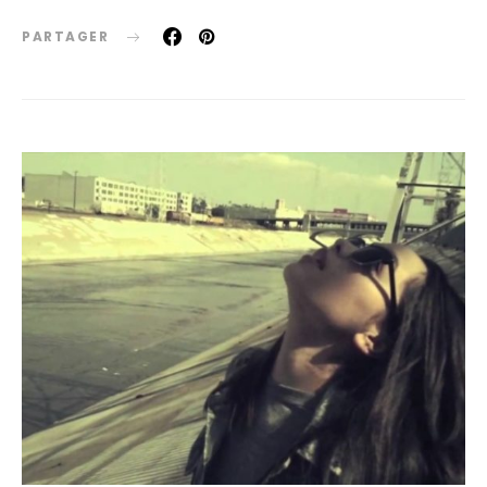
PARTAGER