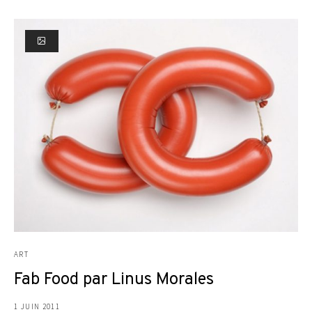
ART
Fab Food par Linus Morales
1 JUIN 2011