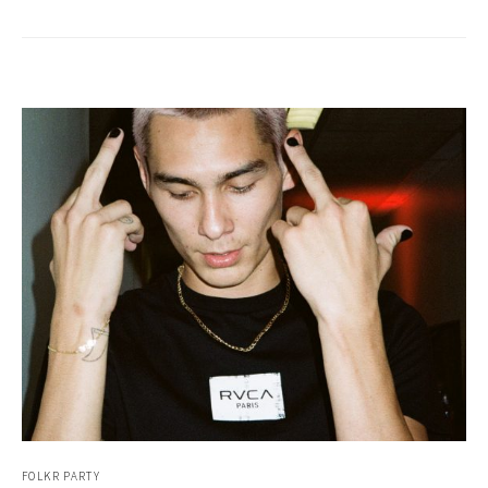
FOLKR PARTY