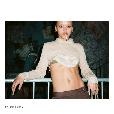
FOLKR PARTY