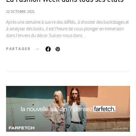
La Fashion Week dans tous ses états
22 OCTOBRE 2021
Après une semaine à suivre des défilés, à shooter des backstages et
à analyser des looks, il est l’heure de vous plonger en immersion
dans l’envers du décor. Suivez-nous dans…
PARTAGER