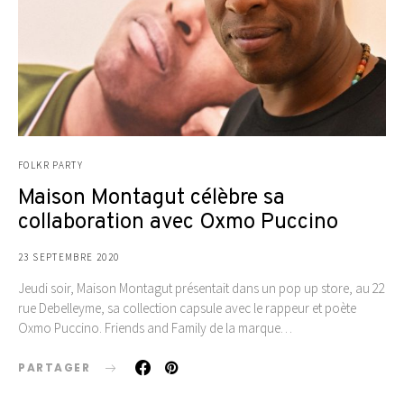
FOLKR PARTY
Maison Montagut célèbre sa
collaboration avec Oxmo Puccino
23 SEPTEMBRE 2020
Jeudi soir, Maison Montagut présentait dans un pop up store, au 22
rue Debelleyme, sa collection capsule avec le rappeur et poète
Oxmo Puccino. Friends and Family de la marque…
PARTAGER