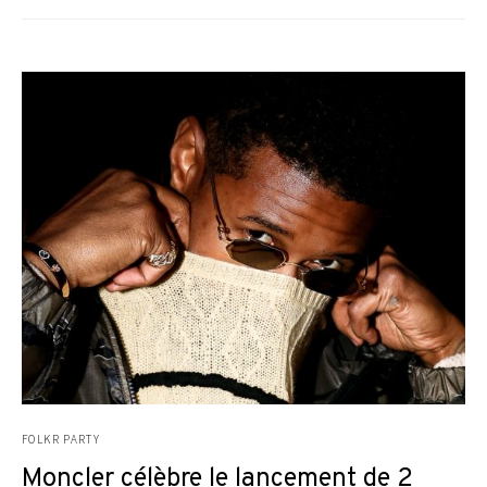
FOLKR PARTY
Moncler célèbre le lancement de 2