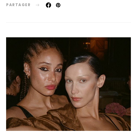
PARTAGER