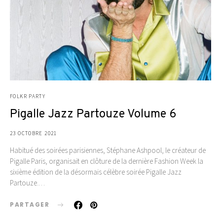
FOLKR PARTY
Pigalle Jazz Partouze Volume 6
23 OCTOBRE 2021
Habitué des soirées parisiennes, Stéphane Ashpool, le créateur de
Pigalle Paris, organisait en clôture de la dernière Fashion Week la
sixième édition de la désormais célèbre soirée Pigalle Jazz
Partouze.…
PARTAGER