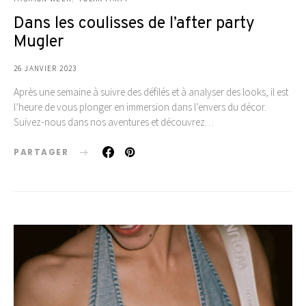
Dans les coulisses de l’after party
Mugler
26 JANVIER 2023
Après une semaine à suivre des défilés et à analyser des looks, il est
l’heure de vous plonger en immersion dans l’envers du décor.
Suivez-nous dans nos aventures et découvrez…
PARTAGER