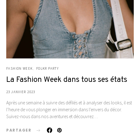
FASHION WEEK
FOLKR PARTY
La Fashion Week dans tous ses états
23 JANVIER 2023
Après une semaine à suivre des défilés et à analyser des looks, il est
l’heure de vous plonger en immersion dans l’envers du décor.
Suivez-nous dans nos aventures et découvrez…
PARTAGER