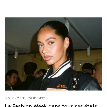
FASHION WEEK
FOLKR PARTY