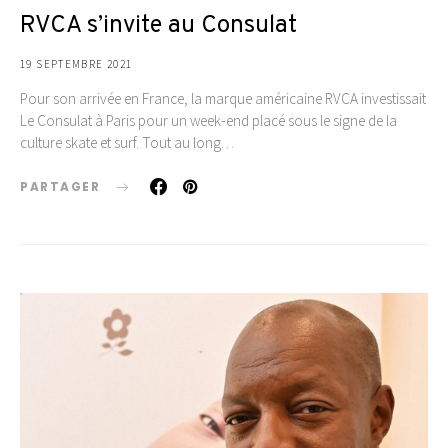
RVCA s’invite au Consulat
19 SEPTEMBRE 2021
Pour son arrivée en France, la marque américaine RVCA investissait
Le Consulat à Paris pour un week-end placé sous le signe de la
culture skate et surf. Tout au long…
PARTAGER