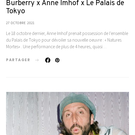
Burberry x Anne Imhof x Le Palais de
Tokyo
27 OCTOBRE 2021
Le 18 octobre dernier, Anne Imhof prenait possession de l’ensemble
du Palais de Tokyo pour dévoiler sa nouvelle oeuvre : « Natures
Mortes« . Une performance de plus de 4 heures, quasi…
PARTAGER