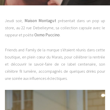
Jeudi soir,
Maison Montagut
présentait dans un pop up
store, au 22 rue Debelleyme, sa collection capsule avec le
rappeur et poète
Oxmo Puccino
.
Friends and Family de la marque s’étaient réunis dans cette
boutique, en plein cœur du Marais, pour célébrer la rentrée
et découvrir le savoir-faire de ce label centenaire, son
célèbre fil lumière, accompagnés de quelques drinks pour
une soirée aux influences éclectiques.