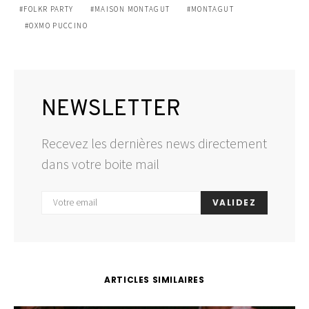
FOLKR PARTY
MAISON MONTAGUT
MONTAGUT
OXMO PUCCINO
NEWSLETTER
Recevez les dernières news directement
dans votre boite mail
VALIDEZ
ARTICLES SIMILAIRES