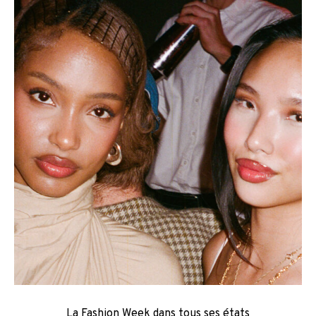
La Fashion Week dans tous ses états