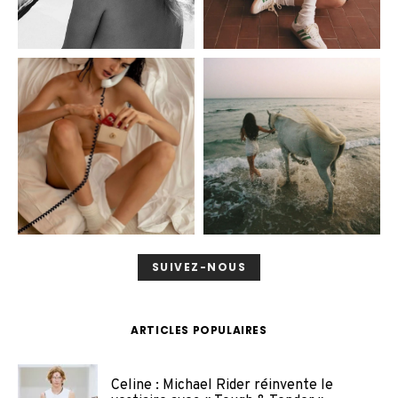
SUIVEZ-NOUS
ARTICLES POPULAIRES
Celine : Michael Rider réinvente le