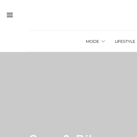
MODE
LIFESTYLE