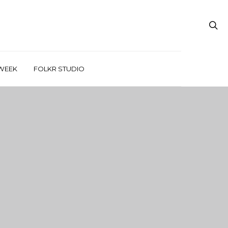
WEEK
FOLKR STUDIO