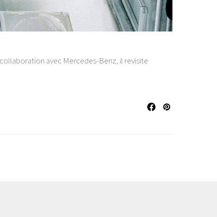
 collaboration avec Mercedes-Benz, il revisite