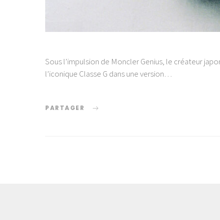
Sous l’impulsion de Moncler Genius, le créateur japo
l’iconique Classe G dans une version…
PARTAGER