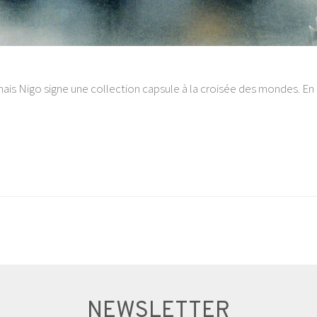
nais Nigo signe une collection capsule à la croisée des mondes. En
NEWSLETTER