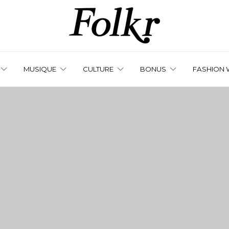
MUSIQUE
CULTURE
BONUS
FASHION 