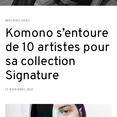
BREAKING NEWS
Komono s’entoure
de 10 artistes pour
sa collection
Signature
13 NOVEMBRE 2018