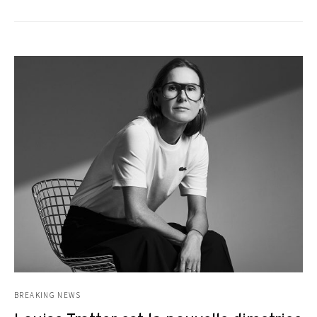
BREAKING NEWS