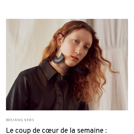
BREAKING NEWS
Le coup de cœur de la semaine :