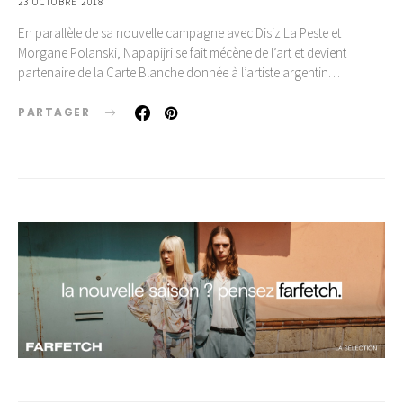
23 OCTOBRE 2018
En parallèle de sa nouvelle campagne avec Disiz La Peste et
Morgane Polanski, Napapijri se fait mécène de l’art et devient
partenaire de la Carte Blanche donnée à l’artiste argentin…
PARTAGER