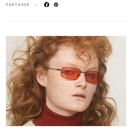
PARTAGER