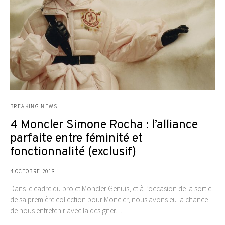
BREAKING NEWS
4 Moncler Simone Rocha : l’alliance
parfaite entre féminité et
fonctionnalité (exclusif)
4 OCTOBRE 2018
Dans le cadre du projet Moncler Genuis, et à l’occasion de la sortie
de sa première collection pour Moncler, nous avons eu la chance
de nous entretenir avec la designer…