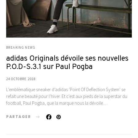
BREAKING NEWS
adidas Originals dévoile ses nouvelles
P.O.D-S.3.1 sur Paul Pogba
24 OCTOBRE 2018
L’emblématique sneaker d’adidas ‘Point Of Deflection System’ se
refait une beauté pour l’hiver. Et c’est aux pieds de la superstar du
football, Paul Pogba, que la marque nous la dévoile.…
PARTAGER