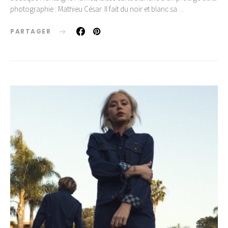
photographie : Mathieu César. Il fait du noir et blanc sa…
PARTAGER