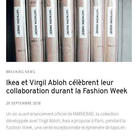
BREAKING NEWS
Ikea et Virgil Abloh célèbrent leur
collaboration durant la Fashion Week
29 SEPTEMBRE 2018
Un an avant le lancement officiel de MARKERAD, la collection
développée avec Virgil Abloh, Ikea a proposé à Paris, pendant la
Fashion Week, une vente exceptionnelle et éphémère de tapis en…