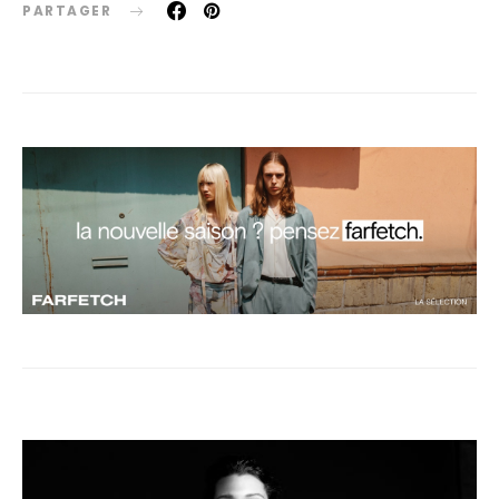
PARTAGER