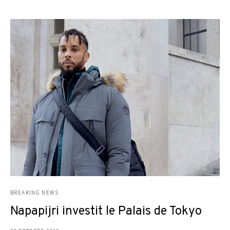
BREAKING NEWS
Napapijri investit le Palais de Tokyo