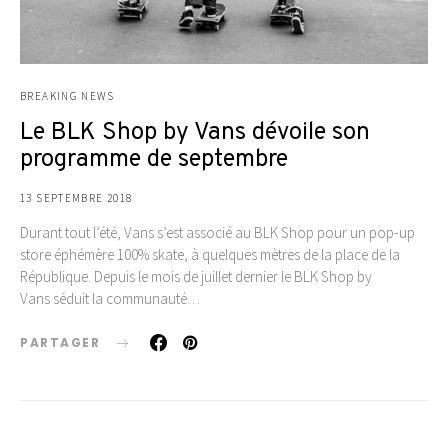
BREAKING NEWS
Le BLK Shop by Vans dévoile son
programme de septembre
13 SEPTEMBRE 2018
Durant tout l’été, Vans s’est associé au BLK Shop pour un pop-up
store éphémère 100% skate, à quelques mètres de la place de la
République. Depuis le mois de juillet dernier le BLK Shop by
Vans séduit la communauté…
PARTAGER