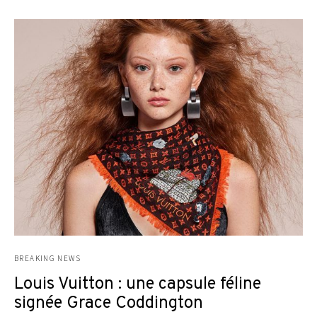
BREAKING NEWS
Louis Vuitton : une capsule féline
signée Grace Coddington