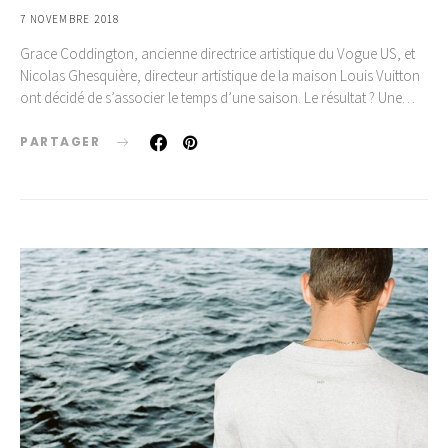
7 NOVEMBRE 2018
Grace Coddington, ancienne directrice artistique du Vogue US, et
Nicolas Ghesquière, directeur artistique de la maison Louis Vuitton
ont décidé de s’associer le temps d’une saison. Le résultat ? Une…
PARTAGER