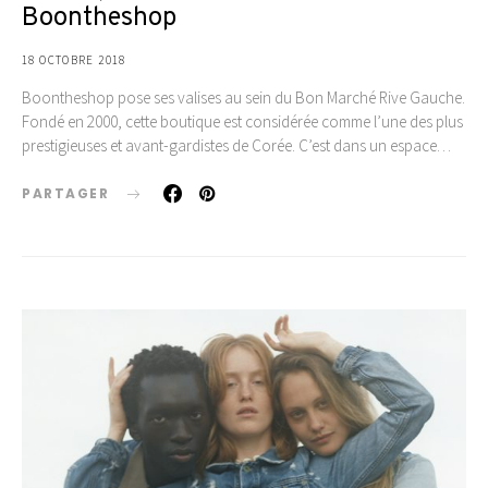
Boontheshop
18 OCTOBRE 2018
Boontheshop pose ses valises au sein du Bon Marché Rive Gauche.
Fondé en 2000, cette boutique est considérée comme l’une des plus
prestigieuses et avant-gardistes de Corée. C’est dans un espace…
PARTAGER