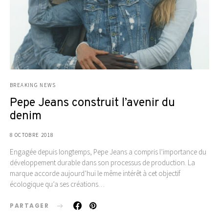
BREAKING NEWS
Pepe Jeans construit l’avenir du
denim
8 OCTOBRE 2018
Engagée depuis longtemps, Pepe Jeans a compris l’importance du
développement durable dans son processus de production. La
marque accorde aujourd’hui le même intérêt à cet objectif
écologique qu’a ses créations…
PARTAGER