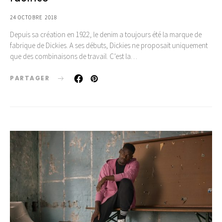
24 OCTOBRE 2018
Depuis sa création en 1922, le denim a toujours été la marque de
fabrique de Dickies. A ses débuts, Dickies ne proposait uniquement
que des combinaisons de travail. C’est la…
PARTAGER