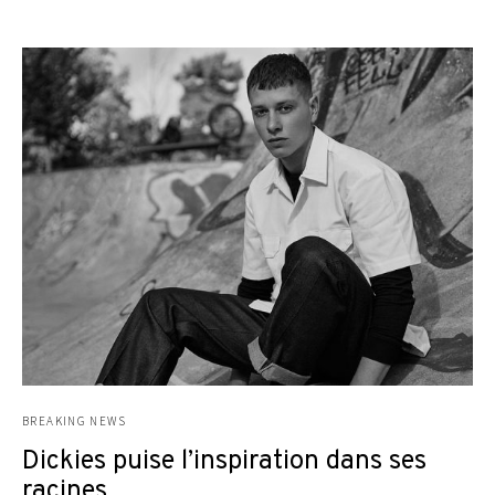
BREAKING NEWS
Dickies puise l’inspiration dans ses
racines