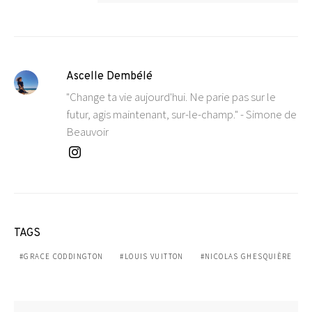
Ascelle Dembélé
"Change ta vie aujourd'hui. Ne parie pas sur le
futur, agis maintenant, sur-le-champ." - Simone de
Beauvoir
TAGS
GRACE CODDINGTON
LOUIS VUITTON
NICOLAS GHESQUIÈRE