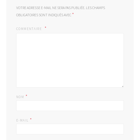
VOTRE ADRESSE E-MAIL NE SERA PAS PUBLIÉE.
LES CHAMPS
*
OBLIGATOIRES SONT INDIQUÉS AVEC
COMMENTAIRE
*
NOM
*
E-MAIL