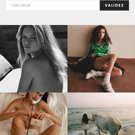
VALIDEZ