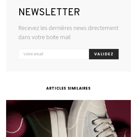
NEWSLETTER
Recevez les dernières news directement
dans votre boite mail
VALIDEZ
ARTICLES SIMILAIRES