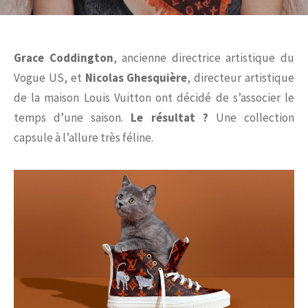
Grace Coddington
, ancienne directrice artistique du
Vogue US, et
Nicolas Ghesquière
, directeur artistique
de la maison Louis Vuitton ont décidé de s’associer le
temps d’une saison.
Le résultat ?
Une collection
capsule à l’allure très féline.