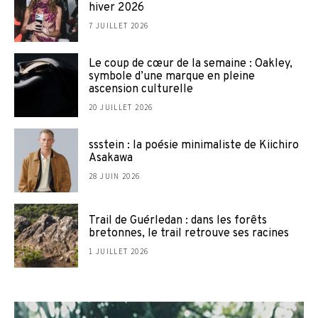
hiver 2026
7 JUILLET 2026
Le coup de cœur de la semaine : Oakley,
symbole d’une marque en pleine
ascension culturelle
20 JUILLET 2026
ssstein : la poésie minimaliste de Kiichiro
Asakawa
28 JUIN 2026
Trail de Guérledan : dans les forêts
bretonnes, le trail retrouve ses racines
1 JUILLET 2026