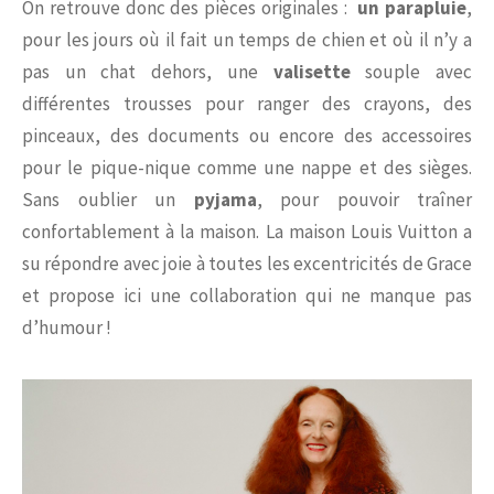
On retrouve donc des pièces originales :
un parapluie
,
pour les jours où il fait un temps de chien et où il n’y a
pas un chat dehors, une
valisette
souple avec
différentes trousses pour ranger des crayons, des
pinceaux, des documents ou encore des accessoires
pour le pique-nique comme une nappe et des sièges.
Sans oublier un
pyjama
, pour pouvoir traîner
confortablement à la maison. La maison Louis Vuitton a
su répondre avec joie à toutes les excentricités de Grace
et propose ici une collaboration qui ne manque pas
d’humour !