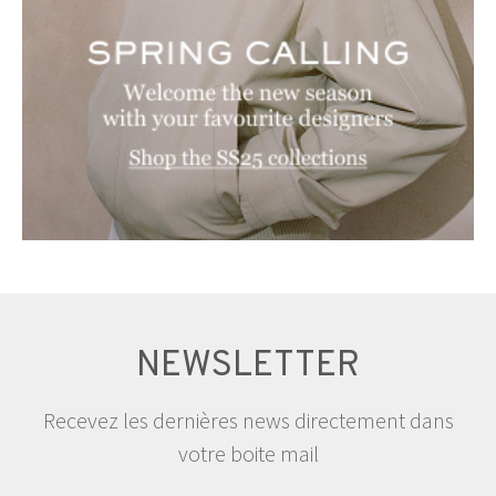
NEWSLETTER
Recevez les dernières news directement dans
votre boite mail