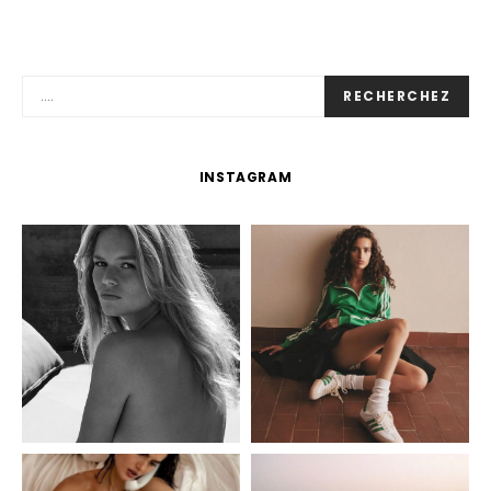
RECHERCHEZ
INSTAGRAM