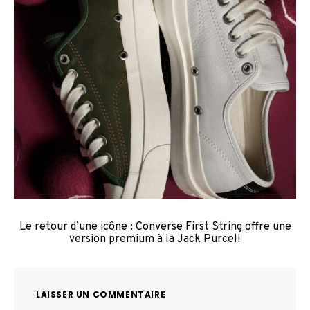
Le retour d’une icône : Converse First String offre une
version premium à la Jack Purcell
LAISSER UN COMMENTAIRE