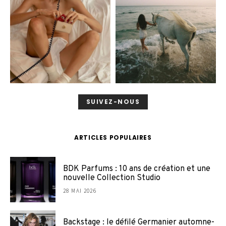
SUIVEZ-NOUS
ARTICLES POPULAIRES
BDK Parfums : 10 ans de création et une
nouvelle Collection Studio
28 MAI 2026
Backstage : le défilé Germanier automne-