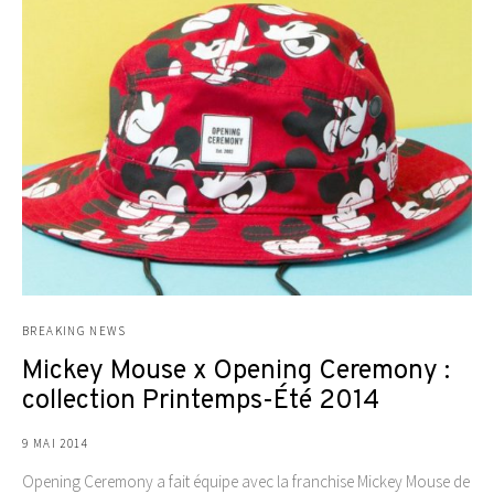
BREAKING NEWS
Mickey Mouse x Opening Ceremony :
collection Printemps-Été 2014
9 MAI 2014
Opening Ceremony a fait équipe avec la franchise Mickey Mouse de