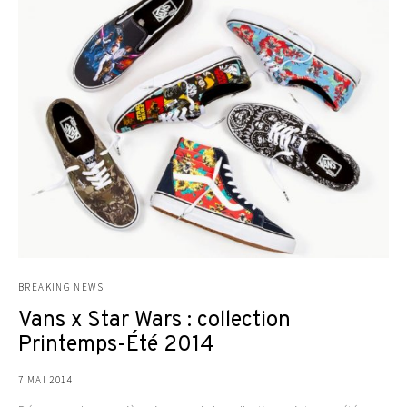
BREAKING NEWS
Vans x Star Wars : collection
Printemps-Été 2014
7 MAI 2014