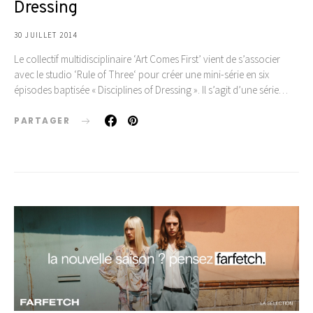
Dressing
30 JUILLET 2014
Le collectif multidisciplinaire ‘Art Comes First’ vient de s’associer
avec le studio ‘Rule of Three‘ pour créer une mini-série en six
épisodes baptisée « Disciplines of Dressing ». Il s’agit d’une série…
PARTAGER