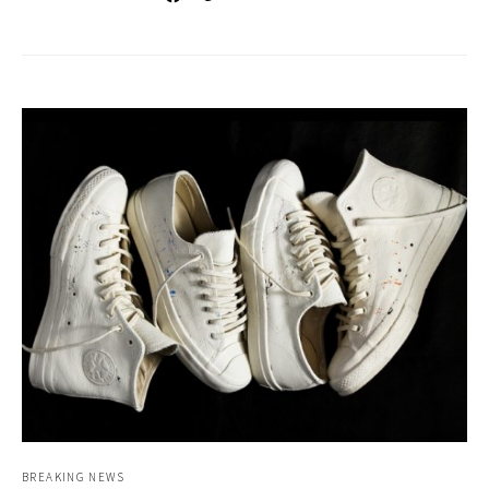
BREAKING NEWS