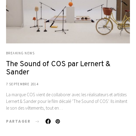
BREAKING NEWS
The Sound of COS par Lernert &
Sander
7 SEPTEMBRE 2014
La marque COS vient de collaborer avec les réalisateurs et artistes
Lernert & Sander pour le film décalé ‘The Sound of COS’. Ils imitent
le son des vêtements, tout en…
PARTAGER