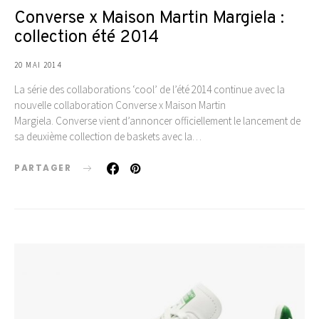
Converse x Maison Martin Margiela :
collection été 2014
20 MAI 2014
La série des collaborations ‘cool’ de l’été 2014 continue avec la
nouvelle collaboration Converse x Maison Martin
Margiela. Converse vient d’annoncer officiellement le lancement de
sa deuxième collection de baskets avec la…
PARTAGER