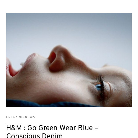
BREAKING NEWS
H&M : Go Green Wear Blue –
Conscious Denim