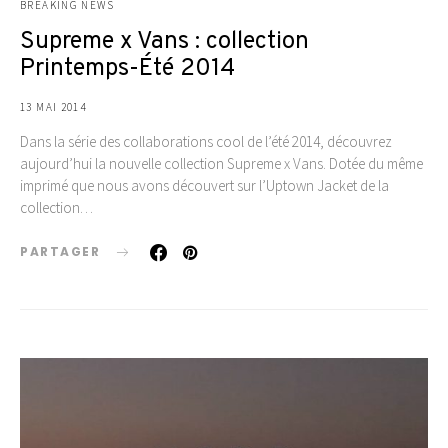
BREAKING NEWS
Supreme x Vans : collection
Printemps-Été 2014
13 MAI 2014
Dans la série des collaborations cool de l’été 2014, découvrez
aujourd’hui la nouvelle collection Supreme x Vans. Dotée du même
imprimé que nous avons découvert sur l’Uptown Jacket de la
collection…
PARTAGER