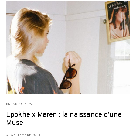
BREAKING NEWS
Epokhe x Maren : la naissance d’une
Muse
30 SEPTEMBRE 2014