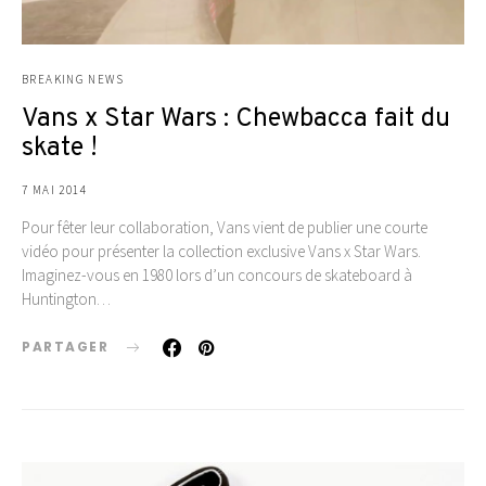
BREAKING NEWS
Vans x Star Wars : Chewbacca fait du
skate !
7 MAI 2014
Pour fêter leur collaboration, Vans vient de publier une courte
vidéo pour présenter la collection exclusive Vans x Star Wars.
Imaginez-vous en 1980 lors d’un concours de skateboard à
Huntington…
PARTAGER