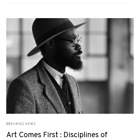
BREAKING NEWS
Art Comes First : Disciplines of