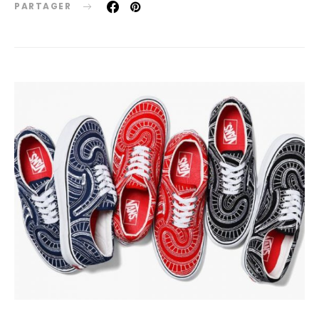
PARTAGER