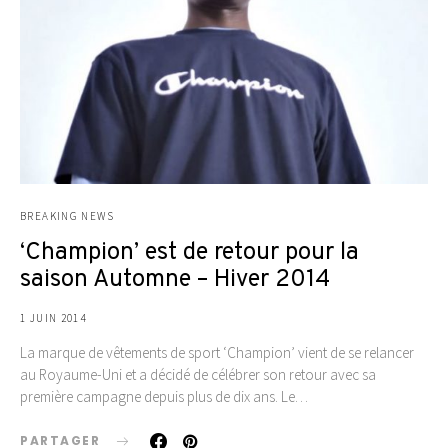
BREAKING NEWS
‘Champion’ est de retour pour la
saison Automne – Hiver 2014
1 JUIN 2014
La marque de vêtements de sport ‘Champion’ vient de se relancer
au Royaume-Uni et a décidé de célébrer son retour avec sa
première campagne depuis plus de dix ans. Le…
PARTAGER