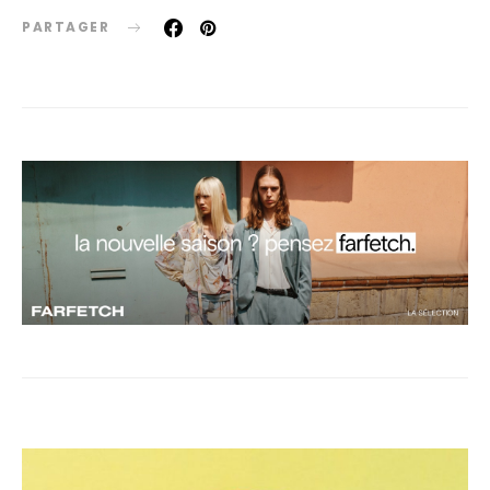
PARTAGER