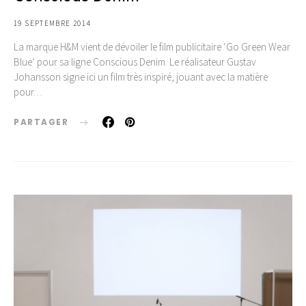
19 SEPTEMBRE 2014
La marque H&M vient de dévoiler le film publicitaire ‘Go Green Wear
Blue’ pour sa ligne Conscious Denim. Le réalisateur Gustav
Johansson signe ici un film très inspiré, jouant avec la matière
pour…
PARTAGER