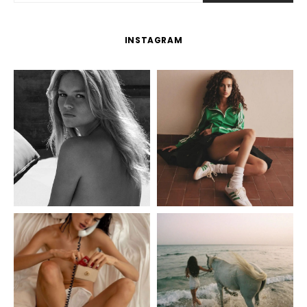
INSTAGRAM