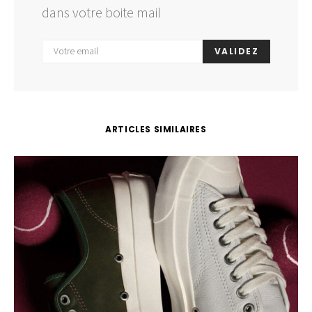
dans votre boite mail
VALIDEZ
ARTICLES SIMILAIRES