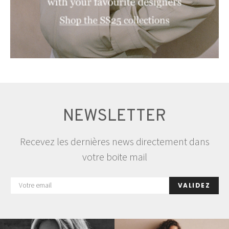
NEWSLETTER
Recevez les dernières news directement dans
votre boite mail
VALIDEZ