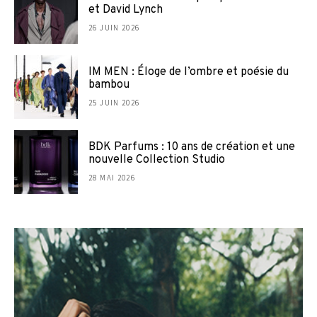
et David Lynch
26 JUIN 2026
IM MEN : Éloge de l’ombre et poésie du
bambou
25 JUIN 2026
BDK Parfums : 10 ans de création et une
nouvelle Collection Studio
28 MAI 2026