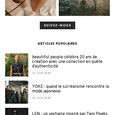
SUIVEZ-NOUS
ARTICLES POPULAIRES
beautiful people célèbre 20 ans de
création avec une collection en quête
d’authenticité
25 JUIN 2026
YOKE : quand le surréalisme rencontre la
mode japonaise
25 JUIN 2026
LGN : un vestiaire inspiré par Twin Peaks