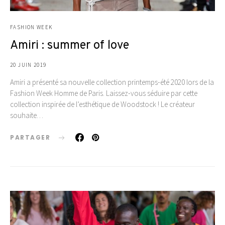
FASHION WEEK
Amiri : summer of love
20 JUIN 2019
Amiri a présenté sa nouvelle collection printemps-été 2020 lors de la
Fashion Week Homme de Paris. Laissez-vous séduire par cette
collection inspirée de l’esthétique de Woodstock ! Le créateur
souhaite…
PARTAGER