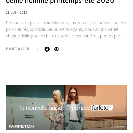
défilé homme printemps-été 2020
21 JUIN 2019
Des looks les plus minimalistes aux plus extrêmes en passant par les
plus colorés, sophistiqués ou extravagants, nous avons scruté
chaque défilé pour en faire ressortir le meilleur. Trois photos par…
PARTAGER