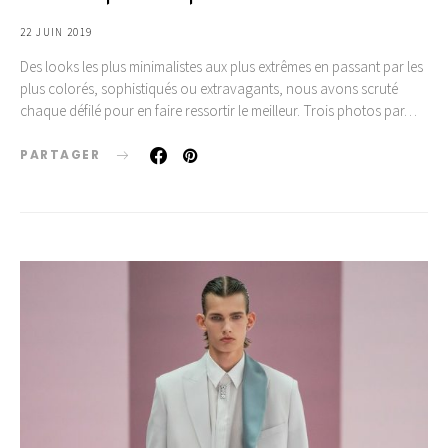
22 JUIN 2019
Des looks les plus minimalistes aux plus extrêmes en passant par les
plus colorés, sophistiqués ou extravagants, nous avons scruté
chaque défilé pour en faire ressortir le meilleur. Trois photos par…
PARTAGER