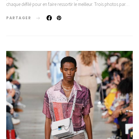
chaque défilé pour en faire ressortir le meilleur. Trois photos par…
PARTAGER