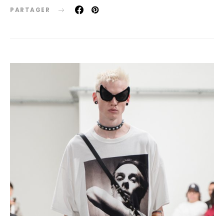
PARTAGER