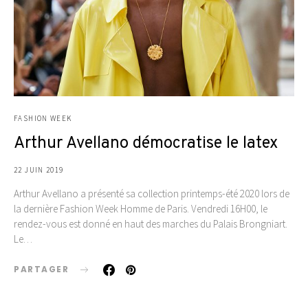
FASHION WEEK
Arthur Avellano démocratise le latex
22 JUIN 2019
Arthur Avellano a présenté sa collection printemps-été 2020 lors de
la dernière Fashion Week Homme de Paris. Vendredi 16H00, le
rendez-vous est donné en haut des marches du Palais Brongniart.
Le…
PARTAGER