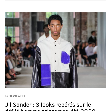
FASHION WEEK
Jil Sander : 3 looks repérés sur le