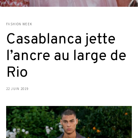
FASHION WEEK
Casablanca jette
l’ancre au large de
Rio
22 JUIN 2019