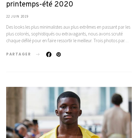
printemps-été 2020
22 JUIN 2019
Des looks les plus minimalistes aux plus extrêmes en passant par les
plus colorés, sophistiqués ou extravagants, nous avons scruté
chaque défilé pour en faire ressortir le meilleur. Trois photos par…
PARTAGER