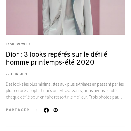
FASHION WEEK
Dior : 3 looks repérés sur le défilé
homme printemps-été 2020
22 JUIN 2019
Des looks les plus minimalistes aux plus extrêmes en passant par les
plus colorés, sophistiqués ou extravagants, nous avons scruté
chaque défilé pour en faire ressortir le meilleur. Trois photos par…
PARTAGER