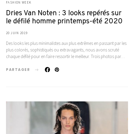
FASHION WEEK
Dries Van Noten : 3 looks repérés sur
le défilé homme printemps-été 2020
20 JUIN 2019
Des looks les plus minimalistes aux plus extrêmes en passant par les
plus colorés, sophistiqués ou extravagants, nous avons scruté
chaque défilé pour en faire ressortir le meilleur. Trois photos par…
PARTAGER