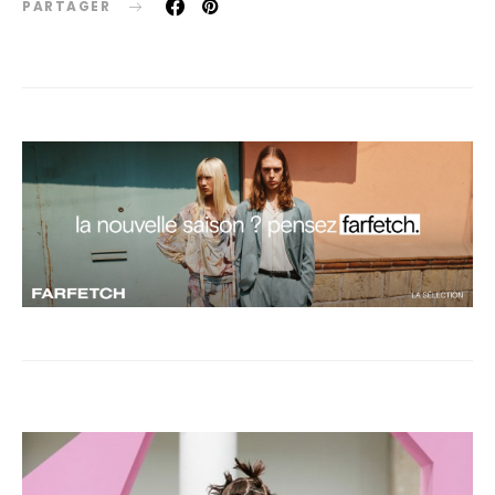
PARTAGER