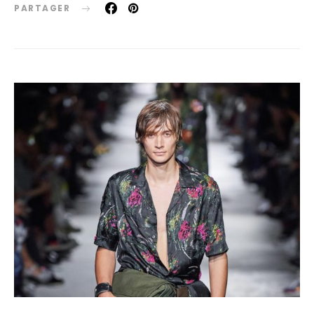
PARTAGER