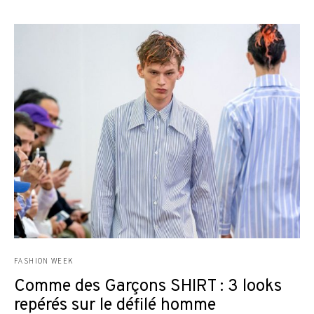
FASHION WEEK
Comme des Garçons SHIRT : 3 looks
repérés sur le défilé homme