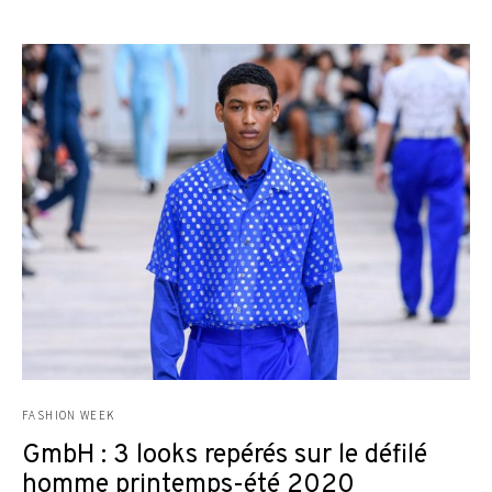
FASHION WEEK
GmbH : 3 looks repérés sur le défilé
homme printemps-été 2020