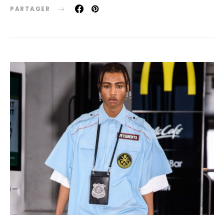
PARTAGER