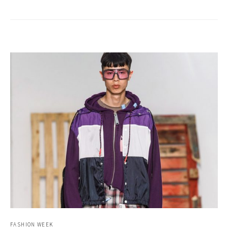
FASHION WEEK