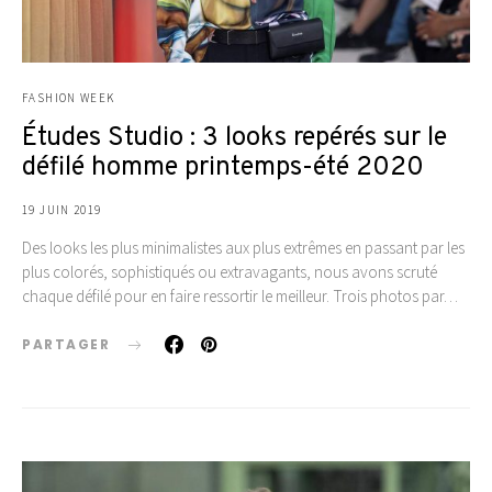
FASHION WEEK
Études Studio : 3 looks repérés sur le
défilé homme printemps-été 2020
19 JUIN 2019
Des looks les plus minimalistes aux plus extrêmes en passant par les
plus colorés, sophistiqués ou extravagants, nous avons scruté
chaque défilé pour en faire ressortir le meilleur. Trois photos par…
PARTAGER