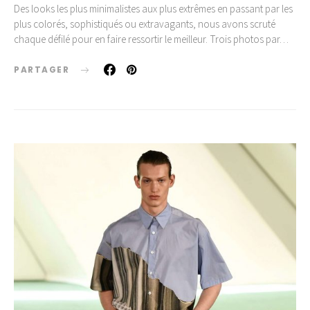
Des looks les plus minimalistes aux plus extrêmes en passant par les
plus colorés, sophistiqués ou extravagants, nous avons scruté
chaque défilé pour en faire ressortir le meilleur. Trois photos par…
PARTAGER