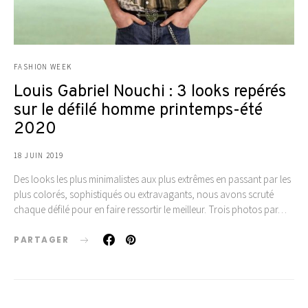
FASHION WEEK
Louis Gabriel Nouchi : 3 looks repérés
sur le défilé homme printemps-été
2020
18 JUIN 2019
Des looks les plus minimalistes aux plus extrêmes en passant par les
plus colorés, sophistiqués ou extravagants, nous avons scruté
chaque défilé pour en faire ressortir le meilleur. Trois photos par…
PARTAGER