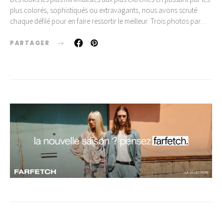
plus colorés, sophistiqués ou extravagants, nous avons scruté
chaque défilé pour en faire ressortir le meilleur. Trois photos par…
PARTAGER