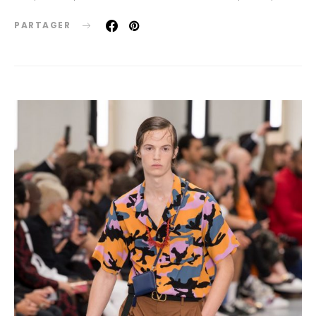
PARTAGER