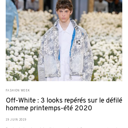
FASHION WEEK
Off-White : 3 looks repérés sur le défilé
homme printemps-été 2020
19 JUIN 2019