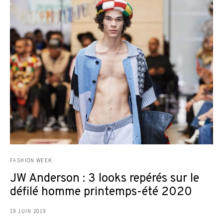
FASHION WEEK
JW Anderson : 3 looks repérés sur le
défilé homme printemps-été 2020
19 JUIN 2019