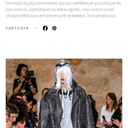
Des looks les plus minimalistes aux plus extrêmes en passant par les
plus colorés, sophistiqués ou extravagants, nous avons scruté
chaque défilé pour en faire ressortir le meilleur. Trois photos par…
PARTAGER