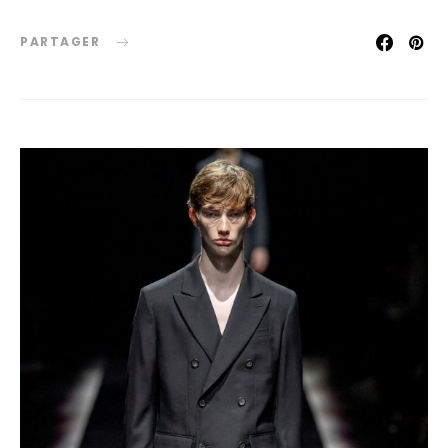
PARTAGER