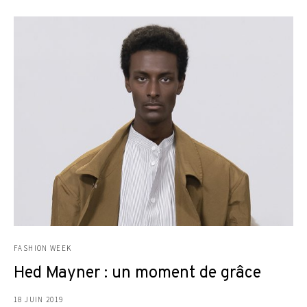
FASHION WEEK
Hed Mayner : un moment de grâce
18 JUIN 2019