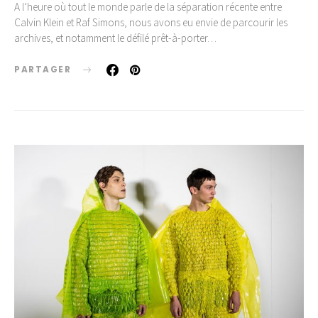
A l’heure où tout le monde parle de la séparation récente entre
Calvin Klein et Raf Simons, nous avons eu envie de parcourir les
archives, et notamment le défilé prêt-à-porter…
PARTAGER