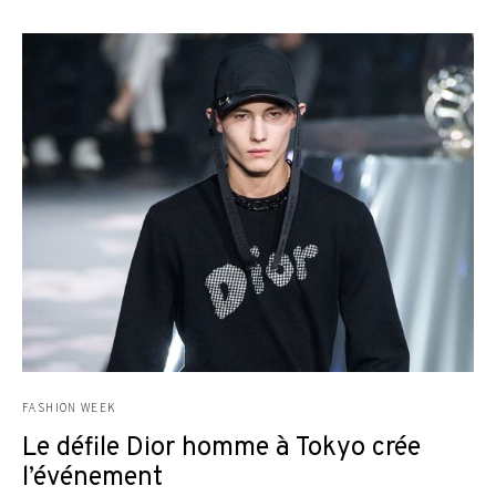
FASHION WEEK
Le défile Dior homme à Tokyo crée
l’événement