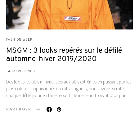
FASHION WEEK
MSGM : 3 looks repérés sur le défilé
automne-hiver 2019/2020
14 JANVIER 2019
Des looks les plus minimalistes aux plus extrêmes en passant par les
plus colorés, sophistiqués ou extravagants, nous avons scruté
chaque défilé pour en faire ressortir le meilleur. Trois photos par…
PARTAGER