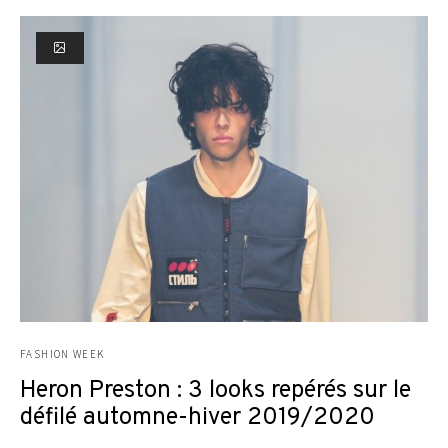
FASHION WEEK
Heron Preston : 3 looks repérés sur le
défilé automne-hiver 2019/2020