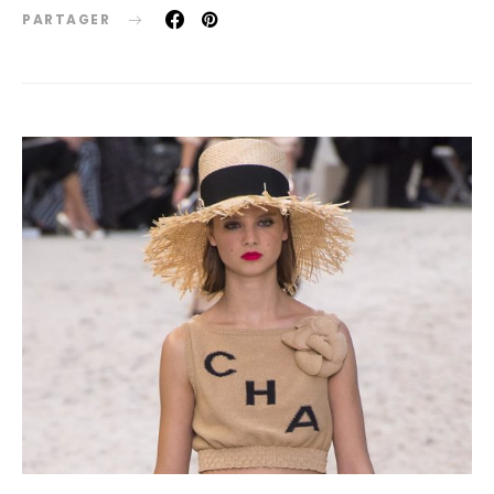
PARTAGER