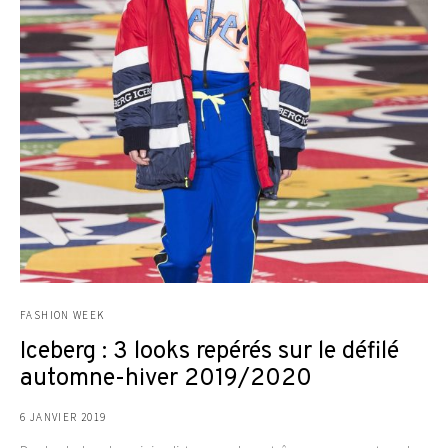
FASHION WEEK
Iceberg : 3 looks repérés sur le défilé
automne-hiver 2019/2020
6 JANVIER 2019