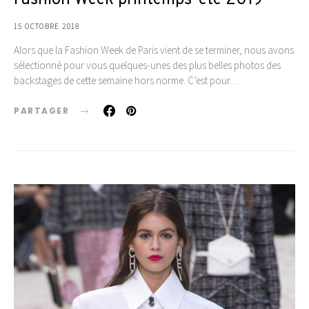
15 OCTOBRE 2018
Alors que la Fashion Week de Paris vient de se terminer, nous avons
sélectionné pour vous quelques-unes des plus belles photos des
backstages de cette semaine hors norme. C’est pour…
PARTAGER