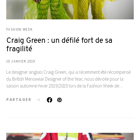
FASHION WEEK
Craig Green : un défilé fort de sa
fragilité
10 JANVIER 2019
Le designer anglais Craig Green, qui a récemment été récompensé
du British Menswear Designer of the Year‎, nous dévoile pour la
saison automne-hiver 2019/2020 lors de la Fashion Week de…
PARTAGER