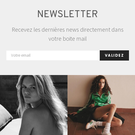
NEWSLETTER
Recevez les dernières news directement dans
votre boite mail
VALIDEZ