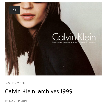
FASHION WEEK
Calvin Klein, archives 1999
12 JANVIER 2019