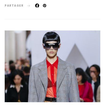
PARTAGER