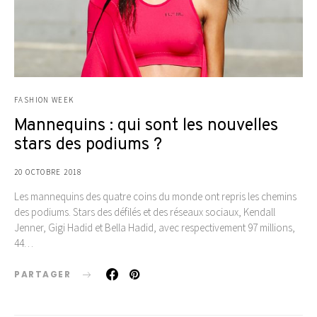
FASHION WEEK
Mannequins : qui sont les nouvelles
stars des podiums ?
20 OCTOBRE 2018
Les mannequins des quatre coins du monde ont repris les chemins
des podiums. Stars des défilés et des réseaux sociaux, Kendall
Jenner, Gigi Hadid et Bella Hadid, avec respectivement 97 millions,
44…
PARTAGER