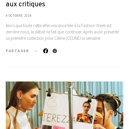
aux critiques
9 OCTOBRE 2018
Alors que toute cette effervescence liée à la Fashion Week est
derrière nous, le débat ne fait que continuer. Après avoir présenté
sa première collection pour Céline (CELINE) la semaine…
PARTAGER