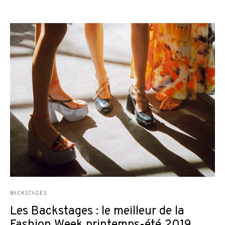
BACKSTAGES
Les Backstages : le meilleur de la
Fashion Week printemps-été 2019