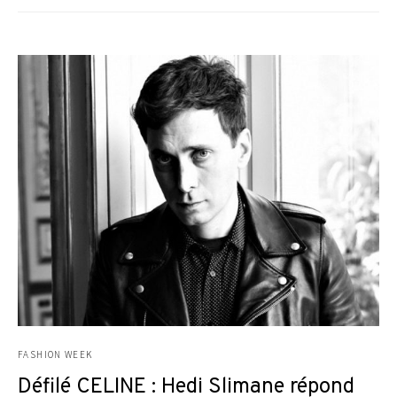
FASHION WEEK
Défilé CELINE : Hedi Slimane répond