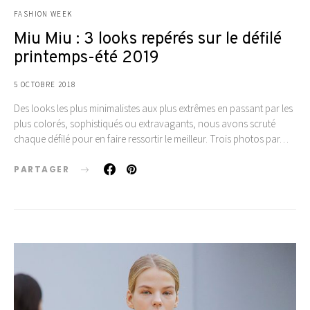
FASHION WEEK
Miu Miu : 3 looks repérés sur le défilé
printemps-été 2019
5 OCTOBRE 2018
Des looks les plus minimalistes aux plus extrêmes en passant par les
plus colorés, sophistiqués ou extravagants, nous avons scruté
chaque défilé pour en faire ressortir le meilleur. Trois photos par…
PARTAGER