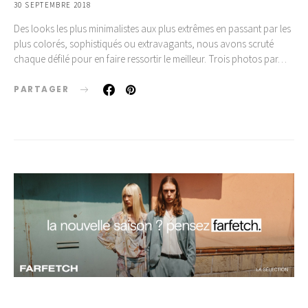
30 SEPTEMBRE 2018
Des looks les plus minimalistes aux plus extrêmes en passant par les
plus colorés, sophistiqués ou extravagants, nous avons scruté
chaque défilé pour en faire ressortir le meilleur. Trois photos par…
PARTAGER