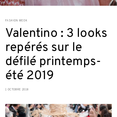
FASHION WEEK
Valentino : 3 looks
repérés sur le
défilé printemps-
été 2019
1 OCTOBRE 2018