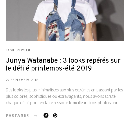
FASHION WEEK
Junya Watanabe : 3 looks repérés sur
le défilé printemps-été 2019
29 SEPTEMBRE 2018
Des looks les plus minimalistes aux plus extrêmes en passant par les
plus colorés, sophistiqués ou extravagants, nous avons scruté
chaque défilé pour en faire ressortir le meilleur. Trois photos par…
PARTAGER