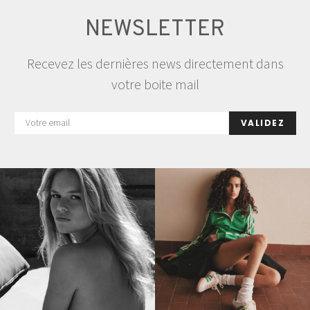
NEWSLETTER
Recevez les dernières news directement dans
votre boite mail
VALIDEZ