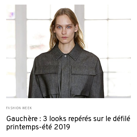
FASHION WEEK
Gauchère : 3 looks repérés sur le défilé
printemps-été 2019