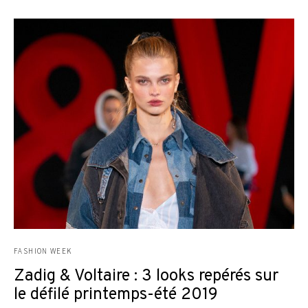
FASHION WEEK
Zadig & Voltaire : 3 looks repérés sur
le défilé printemps-été 2019