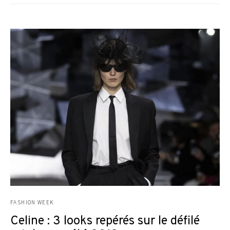
FASHION WEEK
Celine : 3 looks repérés sur le défilé