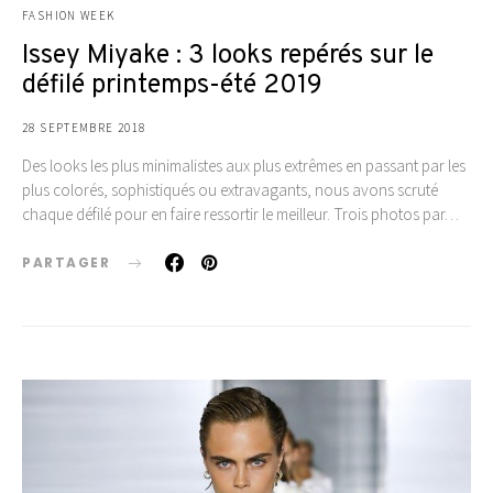
FASHION WEEK
Issey Miyake : 3 looks repérés sur le
défilé printemps-été 2019
28 SEPTEMBRE 2018
Des looks les plus minimalistes aux plus extrêmes en passant par les
plus colorés, sophistiqués ou extravagants, nous avons scruté
chaque défilé pour en faire ressortir le meilleur. Trois photos par…
PARTAGER