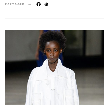
PARTAGER