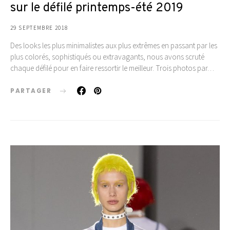
sur le défilé printemps-été 2019
29 SEPTEMBRE 2018
Des looks les plus minimalistes aux plus extrêmes en passant par les
plus colorés, sophistiqués ou extravagants, nous avons scruté
chaque défilé pour en faire ressortir le meilleur. Trois photos par…
PARTAGER