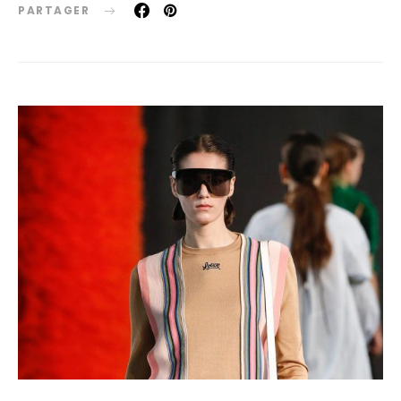
PARTAGER