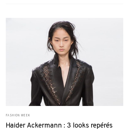
FASHION WEEK
Haider Ackermann : 3 looks repérés