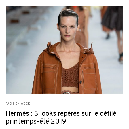
FASHION WEEK
Hermès : 3 looks repérés sur le défilé
printemps-été 2019