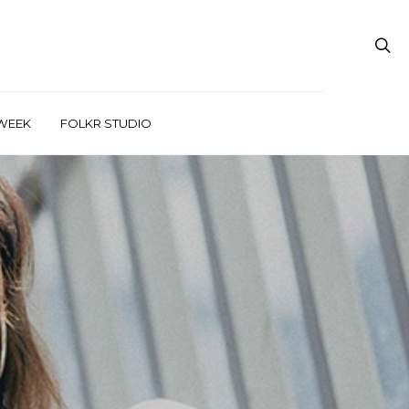
WEEK
FOLKR STUDIO