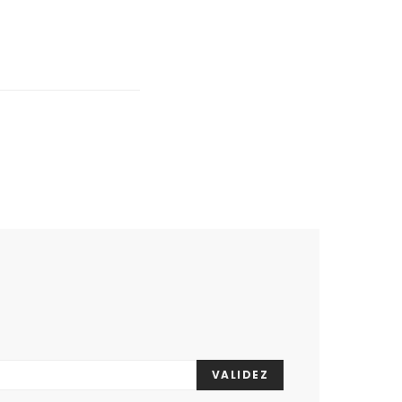
VALIDEZ