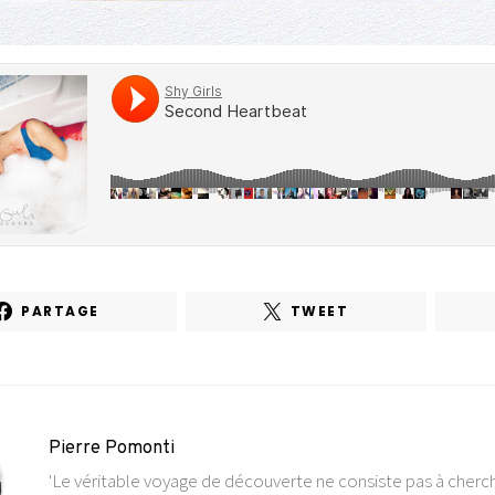
PARTAGE
TWEET
Pierre Pomonti
'Le véritable voyage de découverte ne consiste pas à cher