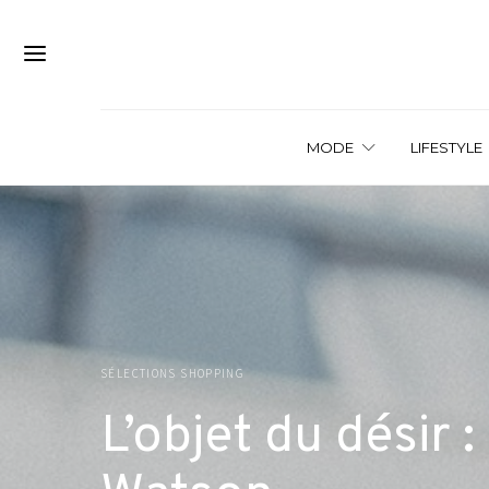
MODE
LIFESTYLE
SÉLECTIONS SHOPPING
L’objet du désir :