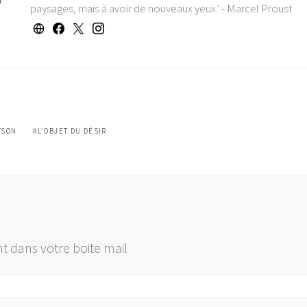
paysages, mais à avoir de nouveaux yeux.' - Marcel Proust
TSON
L'OBJET DU DÉSIR
t dans votre boite mail