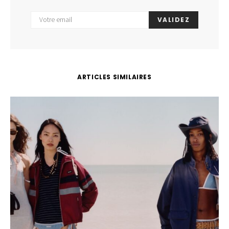
VALIDEZ
ARTICLES SIMILAIRES