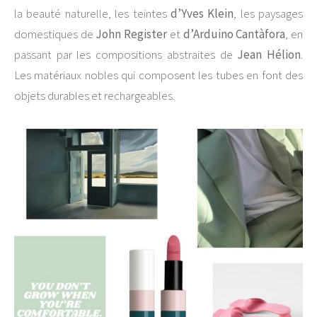
la beauté naturelle, les teintes
d’Yves Klein
, les paysages
domestiques de
John Register
et
d’Arduino Cantàfora
, en
passant par les compositions abstraites de
Jean Hélion
.
Les matériaux nobles qui composent les tubes en font des
objets durables et rechargeables.