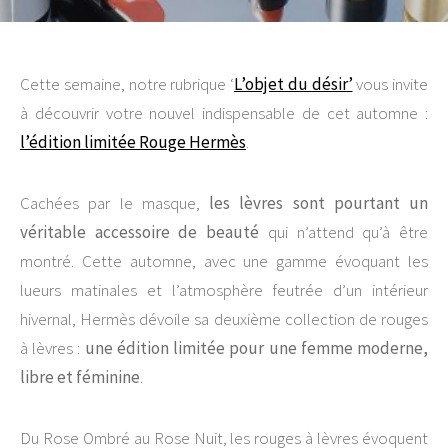
Cette semaine, notre rubrique ‘
L’objet du désir’
vous invite
à découvrir votre nouvel indispensable de cet automne :
l’édition limitée Rouge Hermès
.
Cachées par le masque,
les lèvres sont pourtant un
véritable accessoire de beauté
qui n’attend qu’à être
montré. Cette automne, avec une gamme évoquant les
lueurs matinales et l’atmosphère feutrée d’un intérieur
hivernal, Hermès dévoile sa deuxième collection de rouges
à lèvres :
une édition limitée pour une femme moderne,
libre et féminine
.
Du Rose Ombré au Rose Nuit, les rouges à lèvres évoquent