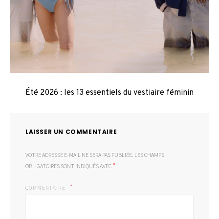
Été 2026 : les 13 essentiels du vestiaire féminin
LAISSER UN COMMENTAIRE
VOTRE ADRESSE E-MAIL NE SERA PAS PUBLIÉE.
LES CHAMPS
*
OBLIGATOIRES SONT INDIQUÉS AVEC
COMMENTAIRE