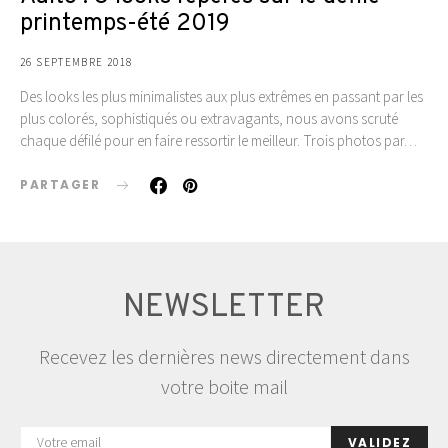
printemps-été 2019
26 SEPTEMBRE 2018
Des looks les plus minimalistes aux plus extrêmes en passant par les
plus colorés, sophistiqués ou extravagants, nous avons scruté
chaque défilé pour en faire ressortir le meilleur. Trois photos par…
PARTAGER
NEWSLETTER
Recevez les dernières news directement dans
votre boite mail
VALIDEZ