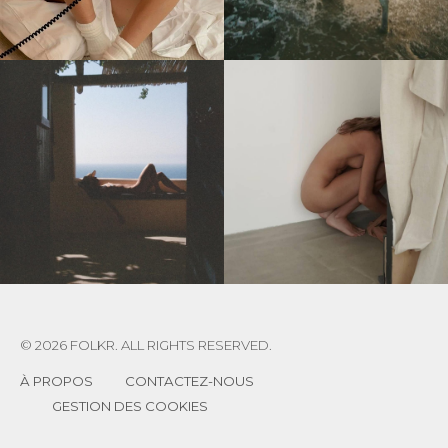
© 2026 FOLKR. ALL RIGHTS RESERVED.
À PROPOS
CONTACTEZ-NOUS
GESTION DES COOKIES