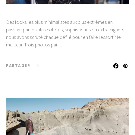
Des looks les plus minimalistes aux plus extrêmes en
passant par les plus colorés, sophistiqués ou extravagants,
nous avons scruté chaque défilé pour en faire ressortir le
meilleur. Trois photos par…
PARTAGER