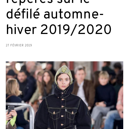
défilé automne-
hiver 2019/2020
27 FÉVRIER 2019