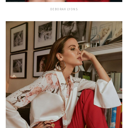
DEBORAH LYONS