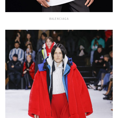
BALENCIAGA