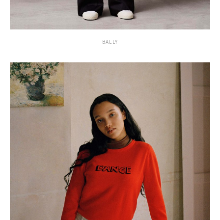
BALLY