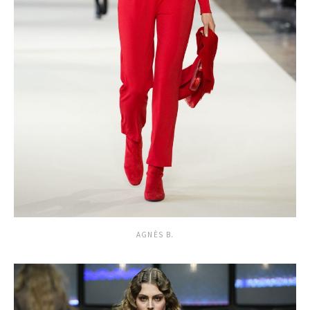
AGNÈS B.