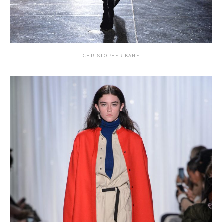
CHRISTOPHER KANE