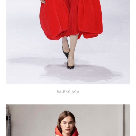
BALENCIAGA