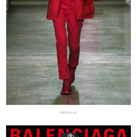
ANNAKIKI