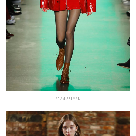
ADAM SELMAN