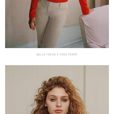
BELLA FREUD X FRED PERRY