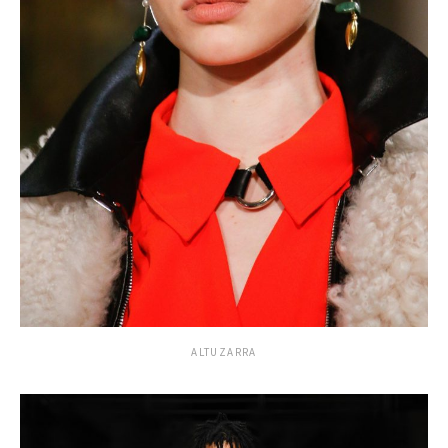
ALTUZARRA