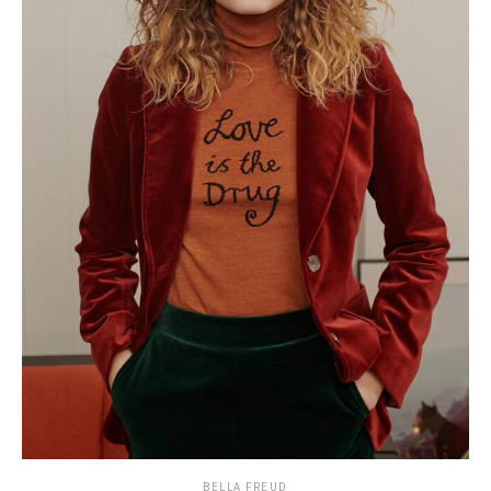
BELLA FREUD