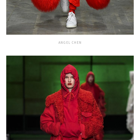
ANGEL CHEN