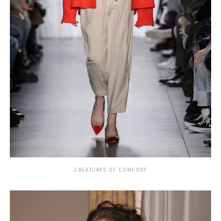
CREATURES OF COMFORT