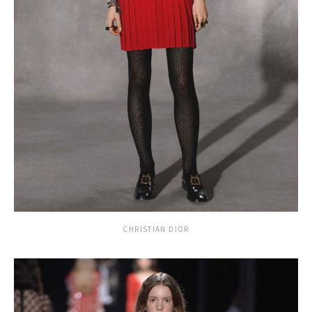
CHRISTIAN DIOR