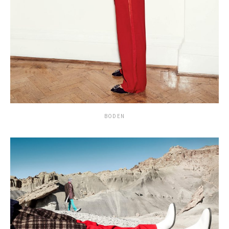
BODEN