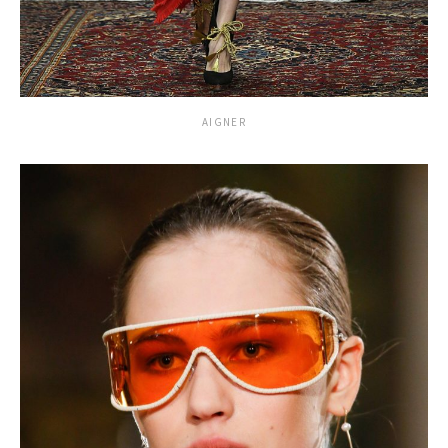
AIGNER