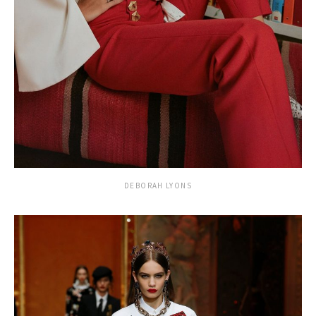
DEBORAH LYONS