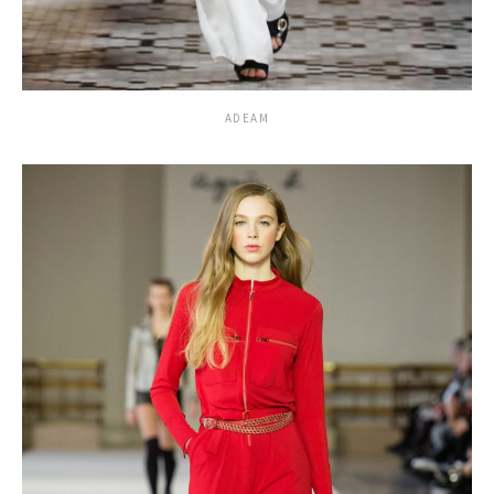
ADEAM