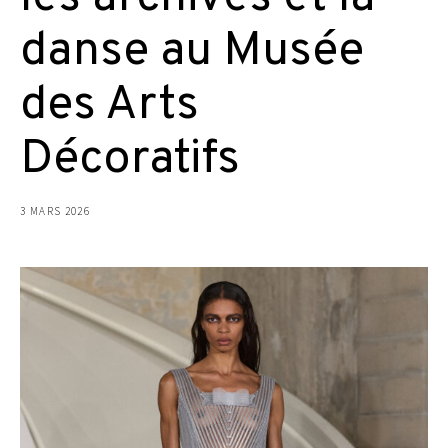
danse au Musée
des Arts
Décoratifs
3 MARS 2026