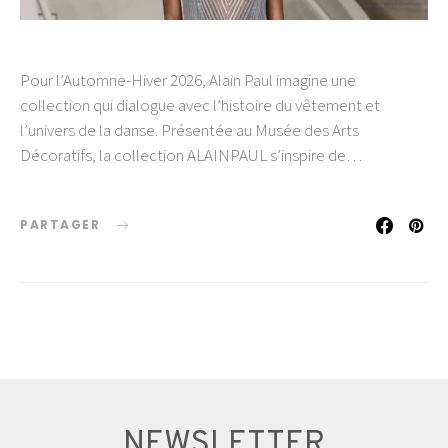
Pour l’Automne-Hiver 2026, Alain Paul imagine une
collection qui dialogue avec l’histoire du vêtement et
l’univers de la danse. Présentée au Musée des Arts
Décoratifs, la collection ALAINPAUL s’inspire de…
PARTAGER
NEWSLETTER