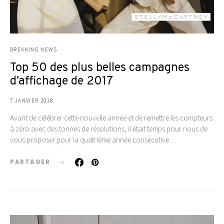
BREAKING NEWS
Top 50 des plus belles campagnes
d’affichage de 2017
7 JANVIER 2018
Avant de célébrer cette nouvelle année et de remettre les compteurs
à zéro avec des tonnes de résolutions, il était temps pour nous de
vous proposer pour la quatrième année consécutive…
PARTAGER