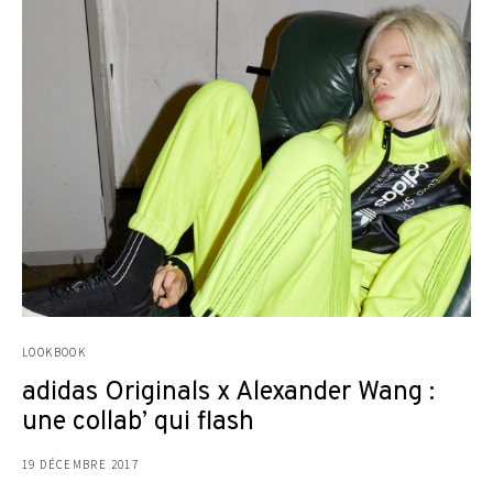
LOOKBOOK
adidas Originals x Alexander Wang :
une collab’ qui flash
19 DÉCEMBRE 2017