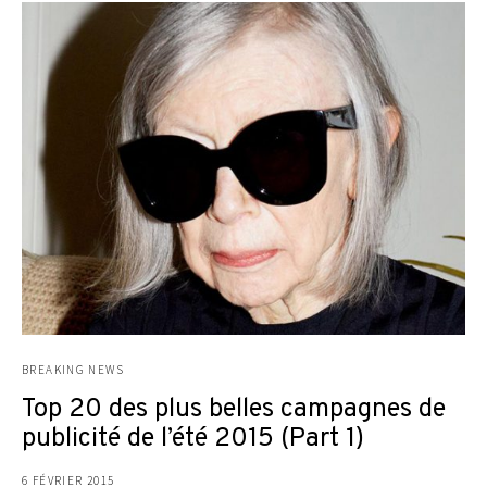
BREAKING NEWS
Top 20 des plus belles campagnes de
publicité de l’été 2015 (Part 1)
6 FÉVRIER 2015