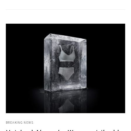
BREAKING NEWS