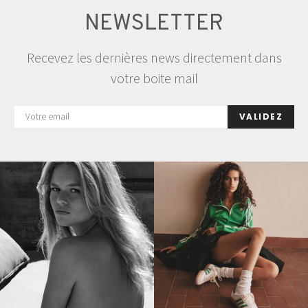
NEWSLETTER
Recevez les dernières news directement dans
votre boite mail
VALIDEZ