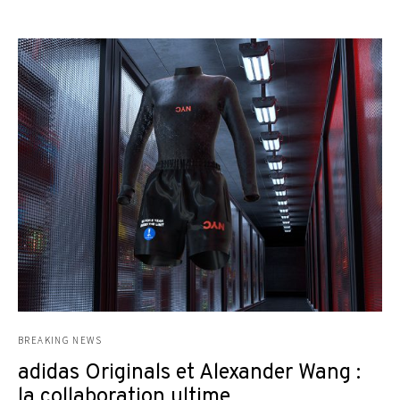
BREAKING NEWS
adidas Originals et Alexander Wang :
la collaboration ultime