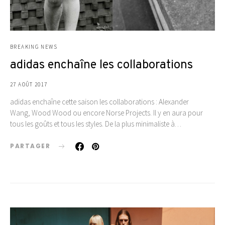
BREAKING NEWS
adidas enchaîne les collaborations
27 AOÛT 2017
adidas enchaîne cette saison les collaborations : Alexander
Wang, Wood Wood ou encore Norse Projects. Il y en aura pour
tous les goûts et tous les styles. De la plus minimaliste à…
PARTAGER