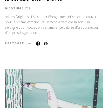
16 DÉCEMBRE 2019
adidas Originals et Alexander Wang remettent encore le couvert
pour la sixième et malheureusement la dernière saison ! On
s’éloigne pour l’occasion de l’ambiance délurée d’un bureau ou
d’un pressing pour un…
PARTAGER