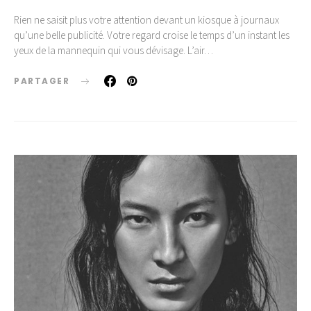
Rien ne saisit plus votre attention devant un kiosque à journaux
qu’une belle publicité. Votre regard croise le temps d’un instant les
yeux de la mannequin qui vous dévisage. L’air…
PARTAGER