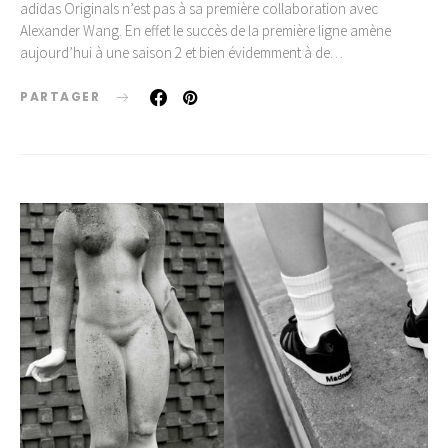
adidas Originals n’est pas à sa première collaboration avec
Alexander Wang. En effet le succès de la première ligne amène
aujourd’hui à une saison 2 et bien évidemment à de…
PARTAGER