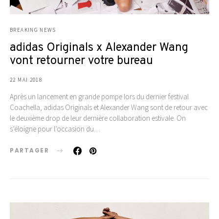
BREAKING NEWS
adidas Originals x Alexander Wang
vont retourner votre bureau
22 MAI 2018
Après un lancement en grande pompe lors du dernier festival
Coachella, adidas Originals et Alexander Wang sont de retour avec
le deuxième drop de leur dernière collaboration estivale. On
s’éloigne pour l’occasion du…
PARTAGER