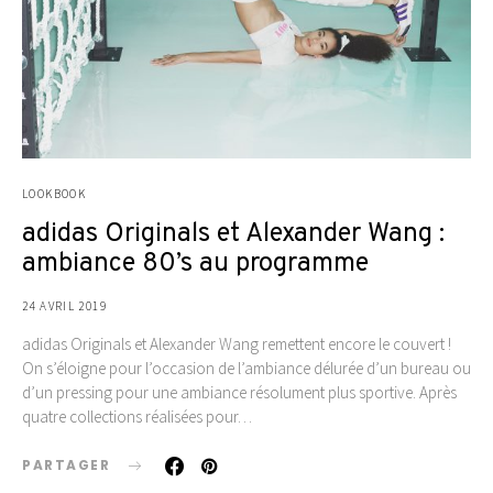
LOOKBOOK
adidas Originals et Alexander Wang :
ambiance 80’s au programme
24 AVRIL 2019
adidas Originals et Alexander Wang remettent encore le couvert !
On s’éloigne pour l’occasion de l’ambiance délurée d’un bureau ou
d’un pressing pour une ambiance résolument plus sportive. Après
quatre collections réalisées pour…
PARTAGER