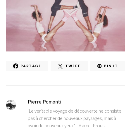
PARTAGE
TWEET
PIN IT
Pierre Pomonti
'Le véritable voyage de découverte ne consiste
pas à chercher de nouveaux paysages, mais à
avoir de nouveaux yeux.' - Marcel Proust