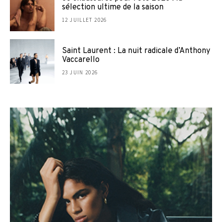
sélection ultime de la saison
12 JUILLET 2026
Saint Laurent : La nuit radicale d’Anthony
Vaccarello
23 JUIN 2026