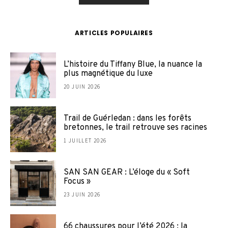
ARTICLES POPULAIRES
L’histoire du Tiffany Blue, la nuance la
plus magnétique du luxe
20 JUIN 2026
Trail de Guérledan : dans les forêts
bretonnes, le trail retrouve ses racines
1 JUILLET 2026
SAN SAN GEAR : L’éloge du « Soft
Focus »
23 JUIN 2026
66 chaussures pour l’été 2026 : la