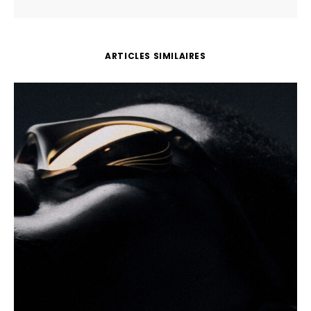
ARTICLES SIMILAIRES