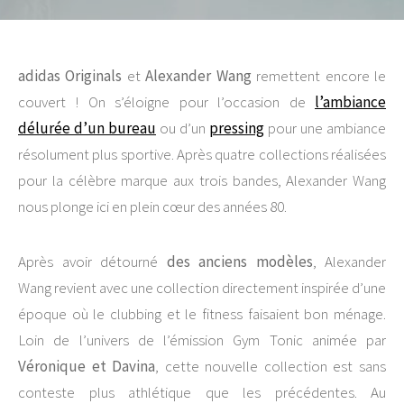
adidas Originals
et
Alexander Wang
remettent encore le
couvert ! On s’éloigne pour l’occasion de
l’ambiance
délurée d’un bureau
ou d’un
pressing
pour une ambiance
résolument plus sportive. Après quatre collections réalisées
pour la célèbre marque aux trois bandes, Alexander Wang
nous plonge ici en plein cœur des années 80.
Après avoir détourné
des anciens modèles
, Alexander
Wang revient avec une collection directement inspirée d’une
époque où le clubbing et le fitness faisaient bon ménage.
Loin de l’univers de l’émission Gym Tonic animée par
Véronique et Davina
, cette nouvelle collection est sans
conteste plus athlétique que les précédentes. Au