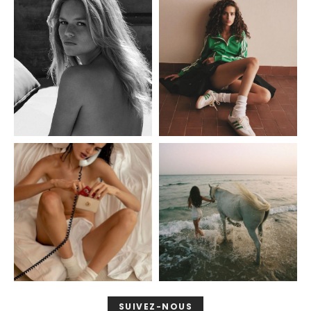
SUIVEZ-NOUS