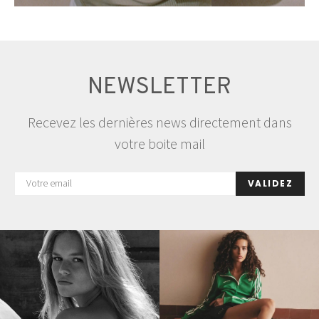
NEWSLETTER
Recevez les dernières news directement dans
votre boite mail
VALIDEZ