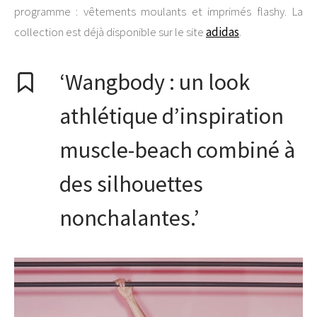
programme : vêtements moulants et imprimés flashy. La
collection est déjà disponible sur le site
adidas
.
‘Wangbody : un look
athlétique d’inspiration
muscle-beach combiné à
des silhouettes
nonchalantes.’