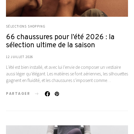
SÉLECTIONS SHOPPING
66 chaussures pour l’été 2026 : la
sélection ultime de la saison
12 JUILLET 2026
L’été est bien installé, et avec lui l’envie de composer un vestiaire
aussi léger qu’élégant. Les matières se font aériennes, les silhouettes
gagnent en fluidité, et les chaussures s’imposent comme…
PARTAGER