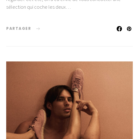
sélection qui coche les deux…
PARTAGER