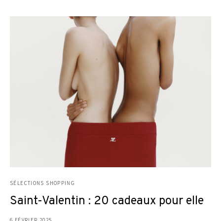
SÉLECTIONS SHOPPING
Saint-Valentin : 20 cadeaux pour elle
6 FÉVRIER 2025