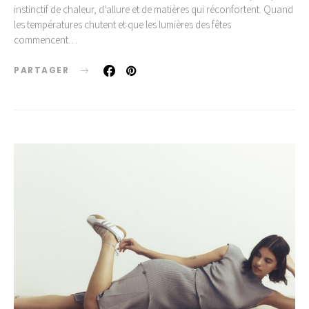
instinctif de chaleur, d’allure et de matières qui réconfortent. Quand
les températures chutent et que les lumières des fêtes
commencent…
PARTAGER