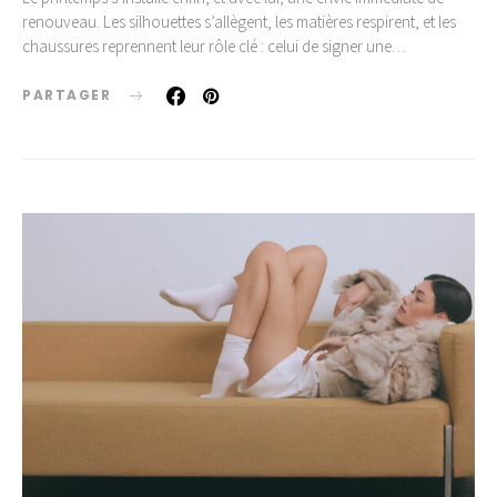
renouveau. Les silhouettes s’allègent, les matières respirent, et les
chaussures reprennent leur rôle clé : celui de signer une…
PARTAGER