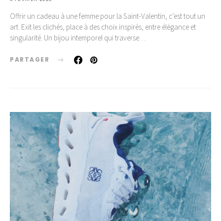
Offrir un cadeau à une femme pour la Saint-Valentin, c’est tout un
art. Exit les clichés, place à des choix inspirés, entre élégance et
singularité. Un bijou intemporel qui traverse…
PARTAGER