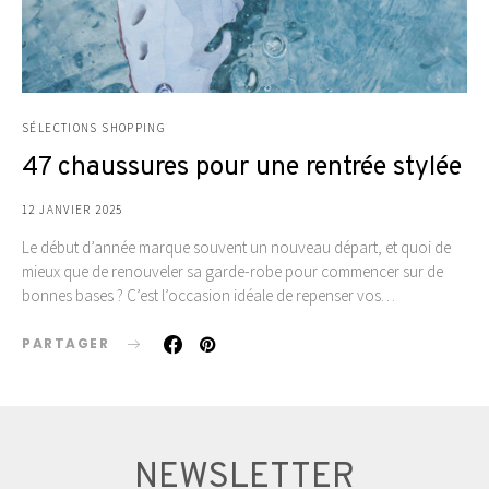
SÉLECTIONS SHOPPING
47 chaussures pour une rentrée stylée
12 JANVIER 2025
Le début d’année marque souvent un nouveau départ, et quoi de
mieux que de renouveler sa garde-robe pour commencer sur de
bonnes bases ? C’est l’occasion idéale de repenser vos…
PARTAGER
NEWSLETTER