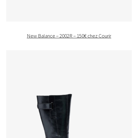
New Balance – 2002R – 150€ chez Courir