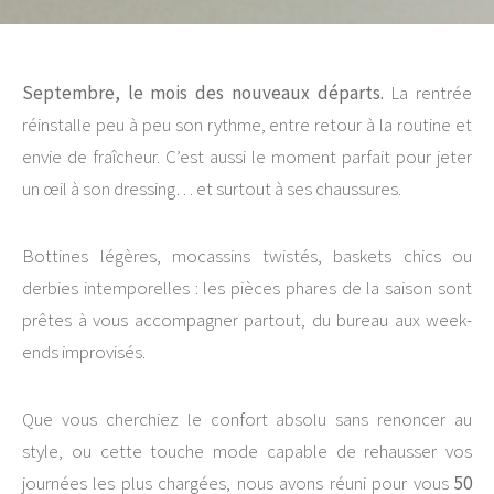
Septembre, le mois des nouveaux départs.
La rentrée
réinstalle peu à peu son rythme, entre retour à la routine et
envie de fraîcheur. C’est aussi le moment parfait pour jeter
un œil à son dressing… et surtout à ses chaussures.
Bottines légères, mocassins twistés, baskets chics ou
derbies intemporelles : les pièces phares de la saison sont
prêtes à vous accompagner partout, du bureau aux week-
ends improvisés.
Que vous cherchiez le confort absolu sans renoncer au
style, ou cette touche mode capable de rehausser vos
journées les plus chargées, nous avons réuni pour vous
50