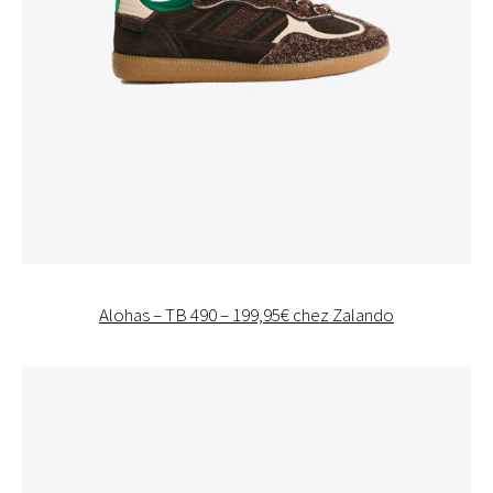
Alohas – TB 490 – 199,95€ chez Zalando