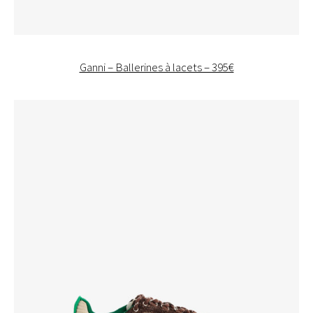
Ganni – Ballerines à lacets – 395€