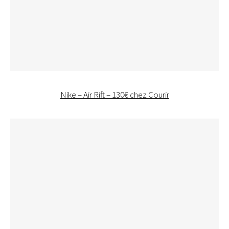
Nike – Air Rift – 130€ chez Courir