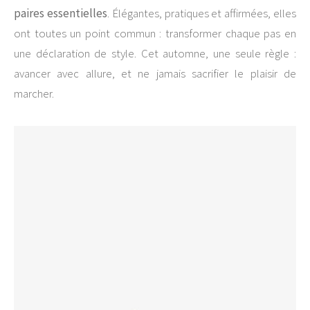
paires essentielles
. Élégantes, pratiques et affirmées, elles
ont toutes un point commun : transformer chaque pas en
une déclaration de style. Cet automne, une seule règle :
avancer avec allure, et ne jamais sacrifier le plaisir de
marcher.