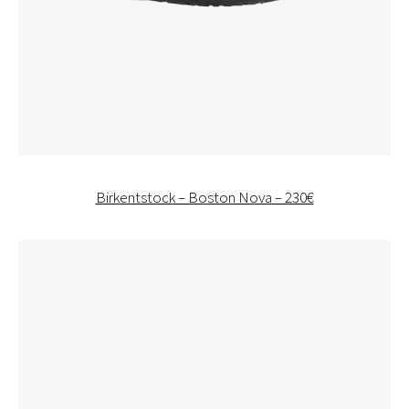
Birkentstock – Boston Nova – 230€