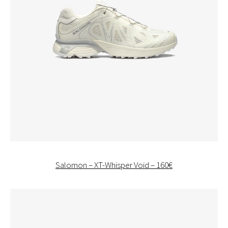
Salomon – XT-Whisper Void – 160€