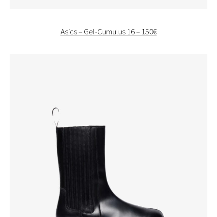
Asics – Gel-Cumulus 16 – 150€