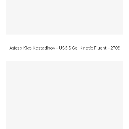
Asics x Kiko Kostadinov – US6-S Gel Kinetic Fluent – 270€