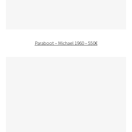
Paraboot – Michael 1960 – 550€