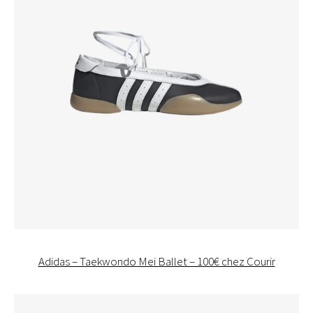
Adidas – Taekwondo Mei Ballet – 100€ chez Courir