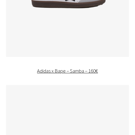
Adidas x Bape – Samba – 160€