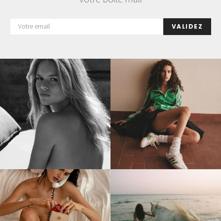
VALIDEZ