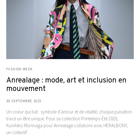
FASHION WEEK
Anrealage : mode, art et inclusion en
mouvement
30 SEPTEMBRE 2025
Un coeur qui bat : symbole d’amour et de vitalité, chaque pulsation
trace un être unique. Pour sa collection Printemps-Été 2026,
Kunihiko Morinaga pour Anrealage collabore avec HERALBONY,
un collectif…