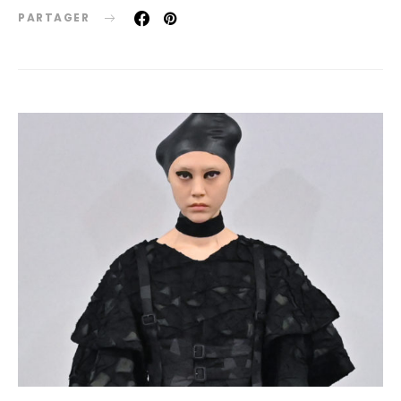
PARTAGER