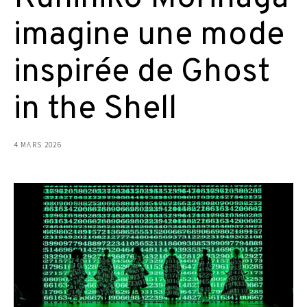
imagine une mode
inspirée de Ghost
in the Shell
4 MARS 2026