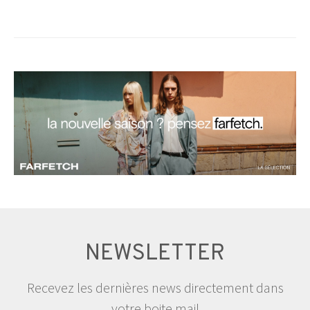
NEWSLETTER
Recevez les dernières news directement dans
votre boite mail