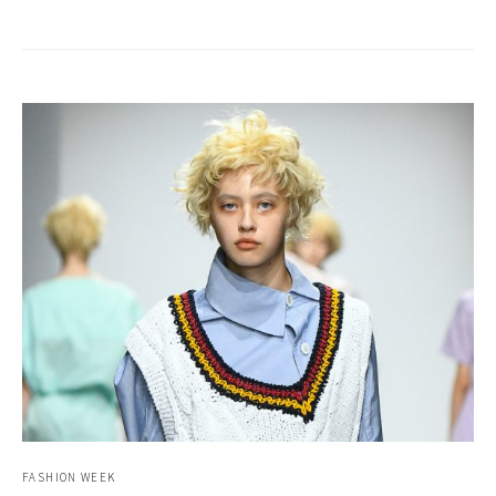
FASHION WEEK