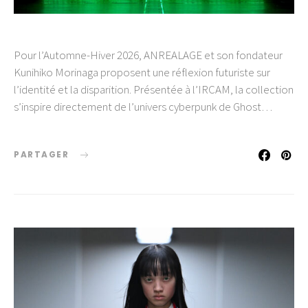
Pour l’Automne-Hiver 2026, ANREALAGE et son fondateur
Kunihiko Morinaga proposent une réflexion futuriste sur
l’identité et la disparition. Présentée à l’IRCAM, la collection
s’inspire directement de l’univers cyberpunk de Ghost…
PARTAGER