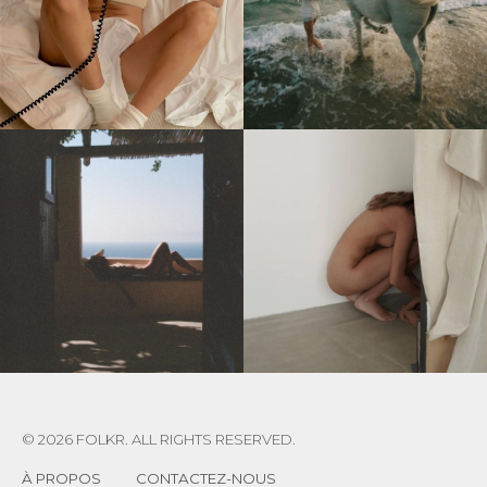
© 2026 FOLKR. ALL RIGHTS RESERVED.
À PROPOS
CONTACTEZ-NOUS