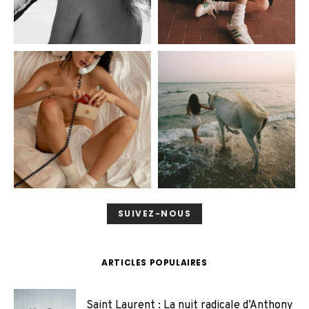
SUIVEZ-NOUS
ARTICLES POPULAIRES
Saint Laurent : La nuit radicale d’Anthony