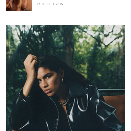
12 JUILLET 2026