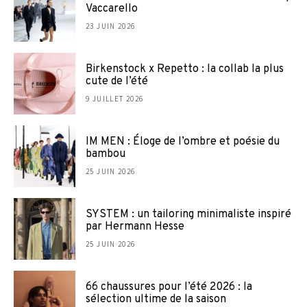
Vaccarello
23 JUIN 2026
Birkenstock x Repetto : la collab la plus
cute de l’été
9 JUILLET 2026
IM MEN : Éloge de l’ombre et poésie du
bambou
25 JUIN 2026
SYSTEM : un tailoring minimaliste inspiré
par Hermann Hesse
25 JUIN 2026
66 chaussures pour l’été 2026 : la
sélection ultime de la saison