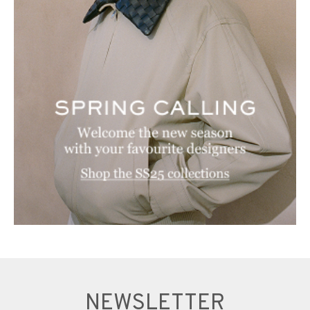
NEWSLETTER