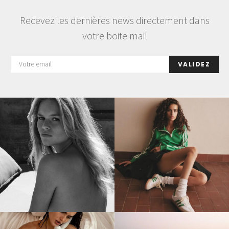
Recevez les dernières news directement dans
votre boite mail
VALIDEZ