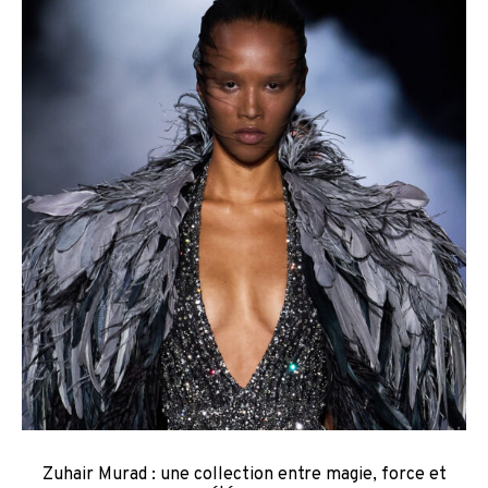
Zuhair Murad : une collection entre magie, force et