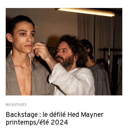
BACKSTAGES
Backstage : le défilé Hed Mayner
printemps/été 2024