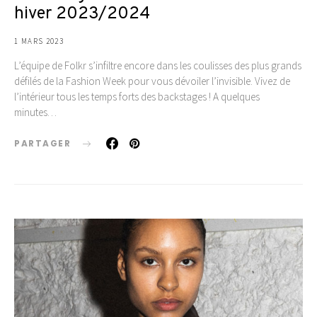
hiver 2023/2024
1 MARS 2023
L’équipe de Folkr s’infiltre encore dans les coulisses des plus grands
défilés de la Fashion Week pour vous dévoiler l’invisible. Vivez de
l’intérieur tous les temps forts des backstages ! A quelques
minutes…
PARTAGER