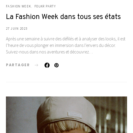
FASHION WEEK
FOLKR PARTY
La Fashion Week dans tous ses états
27 JUIN 2023
Après une semaine à suivre des défilés et à analyser des looks, il est
l’heure de vous plonger en immersion dans l’envers du décor.
Suivez-nous dans nos aventures et découvrez…
PARTAGER