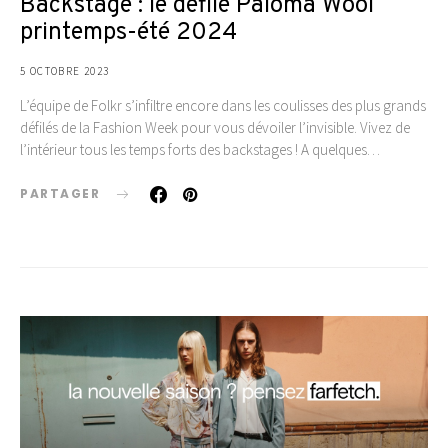
Backstage : le défilé Paloma Wool
printemps-été 2024
5 OCTOBRE 2023
L’équipe de Folkr s’infiltre encore dans les coulisses des plus grands
défilés de la Fashion Week pour vous dévoiler l’invisible. Vivez de
l’intérieur tous les temps forts des backstages ! A quelques…
PARTAGER