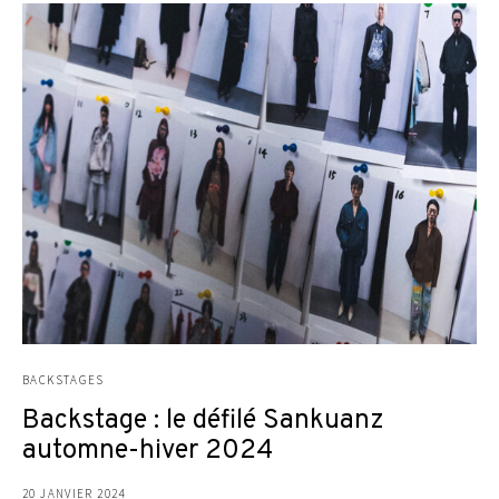
BACKSTAGES
Backstage : le défilé Sankuanz
automne-hiver 2024
20 JANVIER 2024