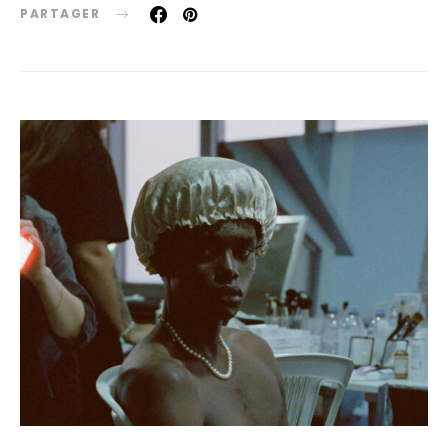
PARTAGER