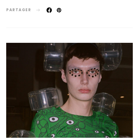
PARTAGER