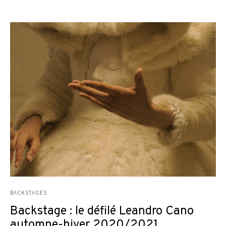
BACKSTAGES
Backstage : le défilé Leandro Cano
automne-hiver 2020/2021