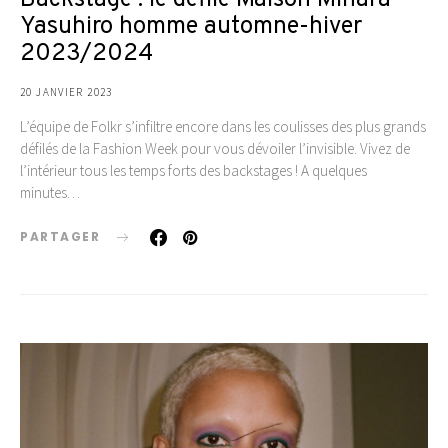
Backstage : le défilé Maison Mihara
Yasuhiro homme automne-hiver
2023/2024
20 JANVIER 2023
L’équipe de Folkr s’infiltre encore dans les coulisses des plus grands
défilés de la Fashion Week pour vous dévoiler l’invisible. Vivez de
l’intérieur tous les temps forts des backstages ! A quelques
minutes…
PARTAGER