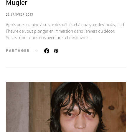
Mugler
26 JANVIER 2023
Après une semaine à suivre des défilés et à analyser des looks, il est
l’heure de vous plonger en immersion dans l’envers du décor.
Suivez-nous dans nos aventures et découvrez…
PARTAGER