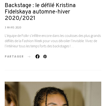
Backstage : le défilé Kristina
Fidelskaya automne-hiver
2020/2021
3 MARS 2020
L’équipe de Folkr s’infiltre encore dans les coulisses des plus grands
défilés de la Fashion Week pour vous dévoiler l’invisible. Vivez de
l’intérieur tous les temps forts des backstages !…
PARTAGER