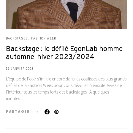
BACKSTAGES
FASHION WEEK
Backstage : le défilé EgonLab homme
automne-hiver 2023/2024
17 JANVIER 2023
L’équipe de Folkr s’infiltre encore dans les coulisses des plus grands
défilés de la Fashion Week pour vous dévoiler l’invisible. Vivez de
l’intérieur tous les temps forts des backstages ! A quelques
minutes…
PARTAGER