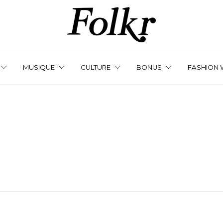
MUSIQUE
CULTURE
BONUS
FASHION 