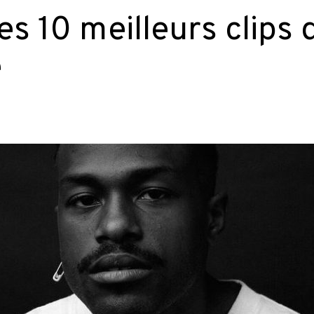
les 10 meilleurs clips 
e