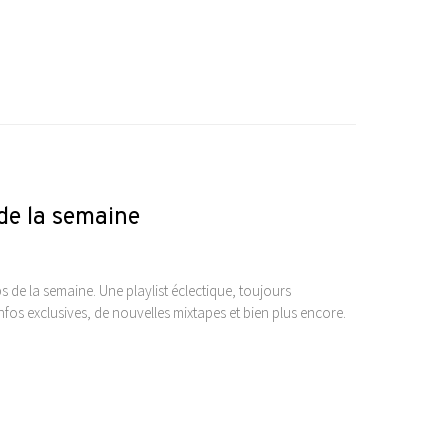
s de la semaine
s de la semaine. Une playlist éclectique, toujours
s exclusives, de nouvelles mixtapes et bien plus encore.