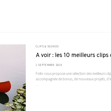
CLIPS & SOUNDS
A voir : les 10 meilleurs clip
1 SEPTEMBRE 2019
Folkr vous propose une sélection des meilleurs clip
accompagnée de bonus, de nouveaux projets, d’info
…