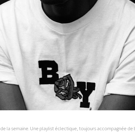
 de la semaine. Une playlist éclectique, toujours accompagnée de b