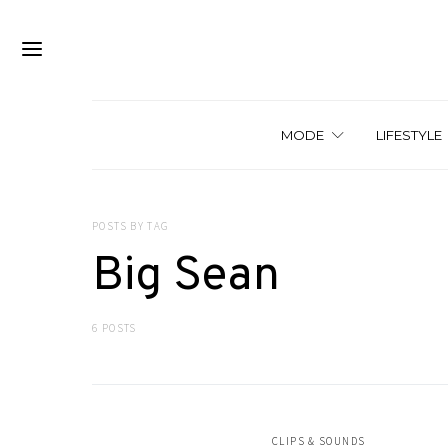
MODE
LIFESTYLE
POSTS BY TAG
Big Sean
6 POSTS
CLIPS & SOUNDS