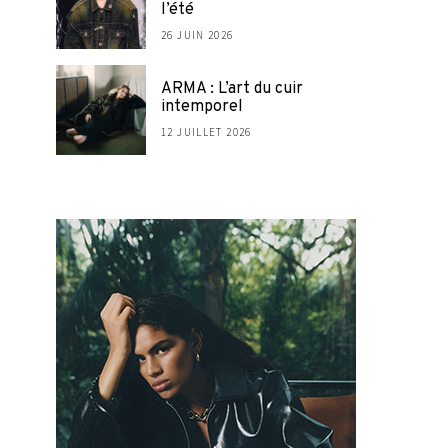
l’été
26 JUIN 2026
ARMA : L’art du cuir
intemporel
12 JUILLET 2026