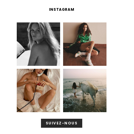
INSTAGRAM
SUIVEZ-NOUS