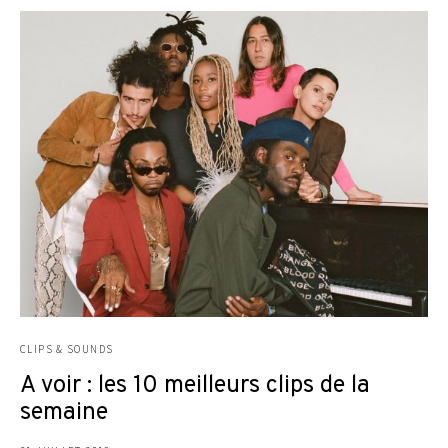
CLIPS & SOUNDS
A voir : les 10 meilleurs clips de la
semaine