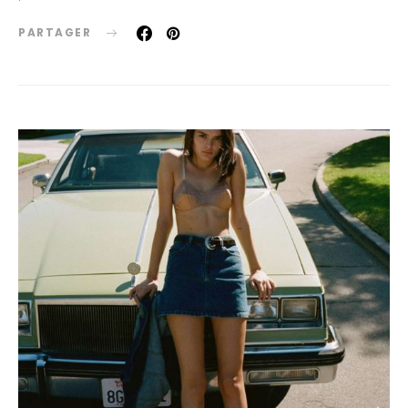
PARTAGER