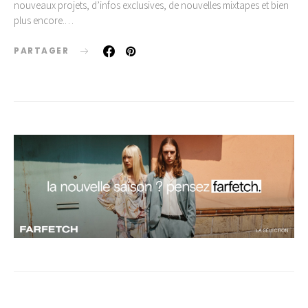
nouveaux projets, d’infos exclusives, de nouvelles mixtapes et bien
plus encore.…
PARTAGER