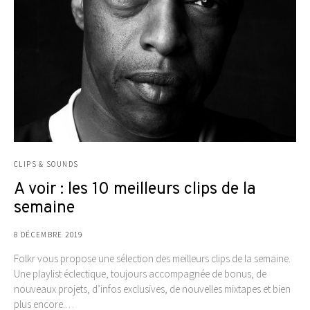
CLIPS & SOUNDS
A voir : les 10 meilleurs clips de la
semaine
8 DÉCEMBRE 2019
Folkr vous propose une sélection des meilleurs clips de la semaine.
Une playlist éclectique, toujours accompagnée de bonus, de
nouveaux projets, d’infos exclusives, de nouvelles mixtapes et bien
plus encore.…