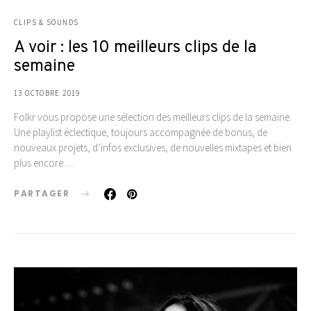
CLIPS & SOUNDS
A voir : les 10 meilleurs clips de la
semaine
13 OCTOBRE 2019
Folkr vous propose une sélection des meilleurs clips de la semaine.
Une playlist éclectique, toujours accompagnée de bonus, de
nouveaux projets, d’infos exclusives, de nouvelles mixtapes et bien
plus encore.…
PARTAGER