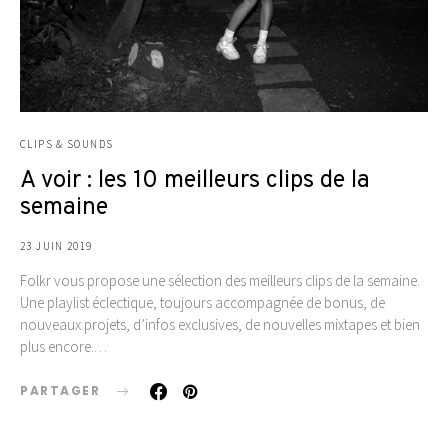
CLIPS & SOUNDS
A voir : les 10 meilleurs clips de la
semaine
23 JUIN 2019
Folkr vous propose une sélection des meilleurs clips de la semaine.
Une playlist éclectique, toujours accompagnée de bonus, de
nouveaux projets, d’infos exclusives, de nouvelles mixtapes et bien
plus encore.…
PARTAGER