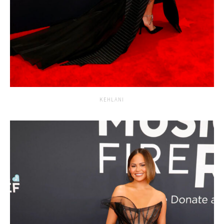
KEHLANI