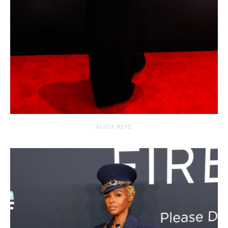
ALICIA KEYS