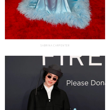
SABRINA CARPENTER