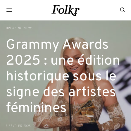
BREAKING NEWS
Grammy Awards
2025 : une édition
historique sous le
signe des artistes
féminines
3 FÉVRIER 2025