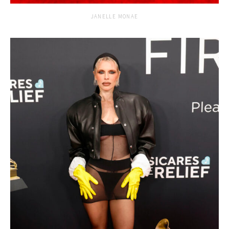
JANELLE MONAE