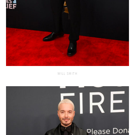
WILL SMITH