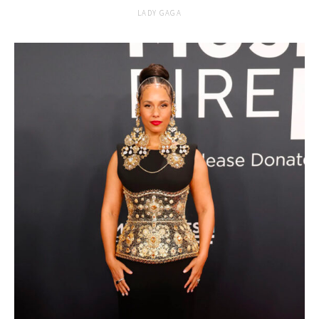
LADY GAGA