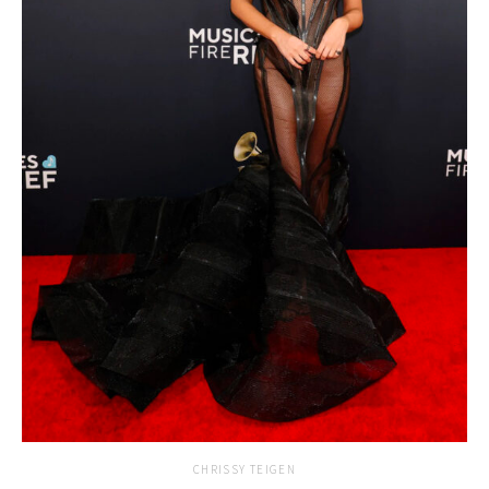
CHRISSY TEIGEN