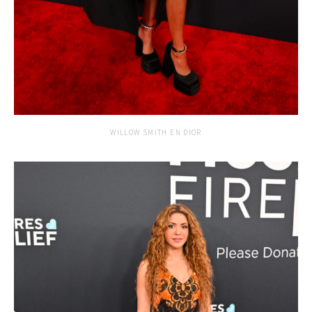
WILLOW SMITH EN DIOR