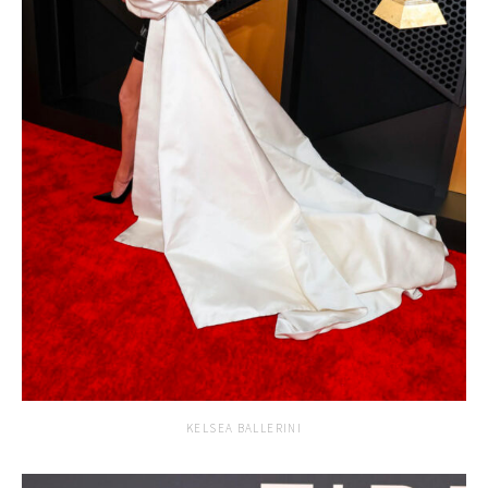
KELSEA BALLERINI