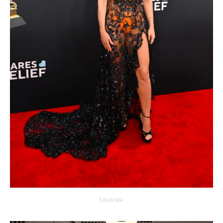
SHAKIRA