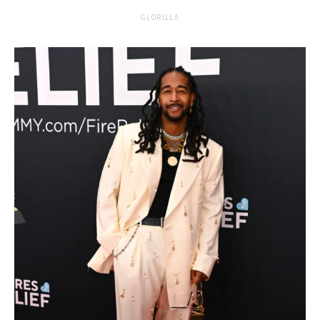
GLORILLA