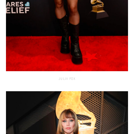
JULIA FOX