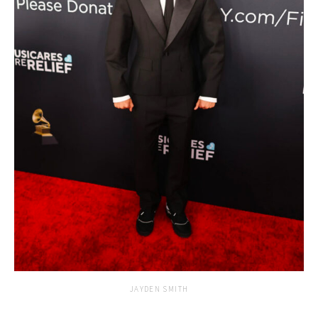
JAYDEN SMITH