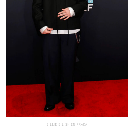
BILLIE EILISH EN PRADA