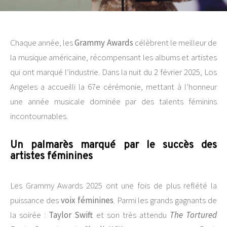
Chaque année, les
Grammy Awards
célèbrent le meilleur de
la musique américaine, récompensant les albums et artistes
qui ont marqué l’industrie. Dans la nuit du 2 février 2025, Los
Angeles a accueilli la 67e cérémonie, mettant à l’honneur
une année musicale dominée par des talents féminins
incontournables.
Un palmarès marqué par le succès des
artistes féminines
Les Grammy Awards 2025 ont une fois de plus reflété la
puissance des
voix féminines
. Parmi les grands gagnants de
la soirée :
Taylor Swift
et son très attendu
The Tortured