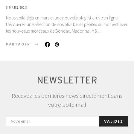
6 MARS 2013
Nous voilà déjà en mars et une nouvelle playlist arrive en ligne.
Découvrez une sélection de nos plus belles pépites du moment avec
les nouveaux morceaux de Bondax, Madonna, MS…
PARTAGER
NEWSLETTER
Recevez les dernières news directement dans
votre boite mail
VALIDEZ