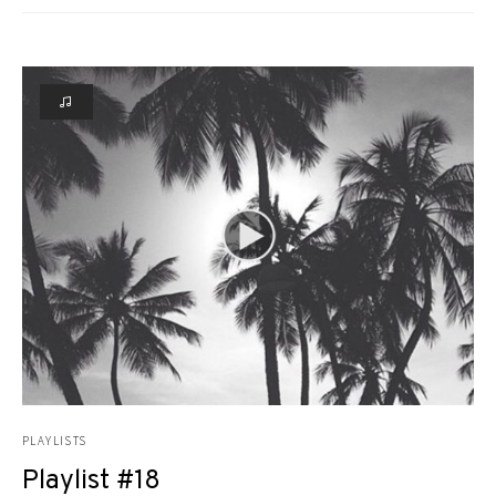
PLAYLISTS
Playlist #18