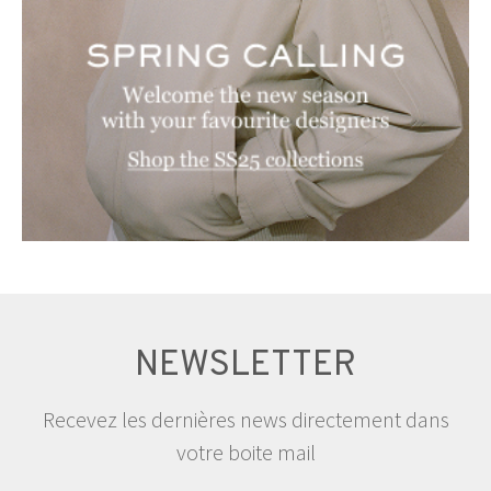
NEWSLETTER
Recevez les dernières news directement dans
votre boite mail