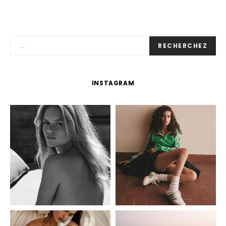
RECHERCHEZ
INSTAGRAM