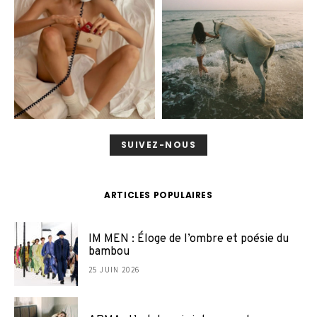
SUIVEZ-NOUS
ARTICLES POPULAIRES
IM MEN : Éloge de l’ombre et poésie du
bambou
25 JUIN 2026