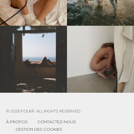
© 2026 FOLKR. ALL RIGHTS RESERVED.
À PROPOS
CONTACTEZ-NOUS
GESTION DES COOKIES