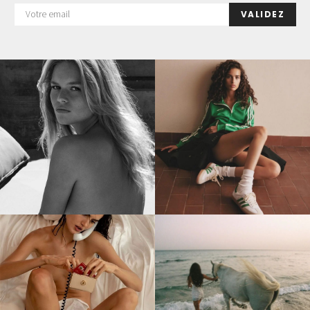
VALIDEZ