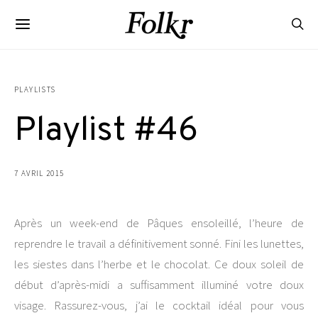
PLAYLISTS
Playlist #46
7 AVRIL 2015
Après un week-end de Pâques ensoleillé, l’heure de
reprendre le travail a définitivement sonné. Fini les lunettes,
les siestes dans l’herbe et le chocolat. Ce doux soleil de
début d’après-midi a suffisamment illuminé votre doux
visage. Rassurez-vous, j’ai le cocktail idéal
pour vous