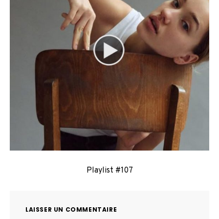
Playlist #107
LAISSER UN COMMENTAIRE