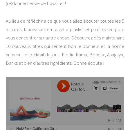
(re)donner l’envie de travailler !
Au lieu de réfléchir à ce que vous allez écouter toutes les 5
minutes, lancez cette nouvelle playlist et profitez-en pour
vous concentrer sur autre chose.
Découvrez dès maintenant
10 nouveaux titres qui sentent bon le bonheur et la bonne
humeur.
Le cocktail du jour : Elodie Rama, Bondax, Asagaya,
Banks et bien d’autres ingrédients. Bonne écoute !