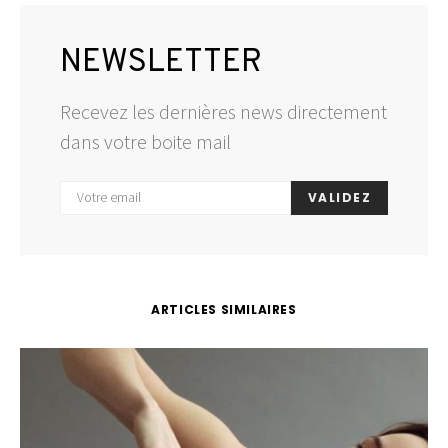
NEWSLETTER
Recevez les dernières news directement
dans votre boite mail
VALIDEZ
ARTICLES SIMILAIRES