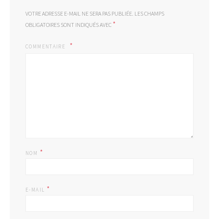
VOTRE ADRESSE E-MAIL NE SERA PAS PUBLIÉE.
LES CHAMPS
*
OBLIGATOIRES SONT INDIQUÉS AVEC
COMMENTAIRE
*
NOM
*
E-MAIL