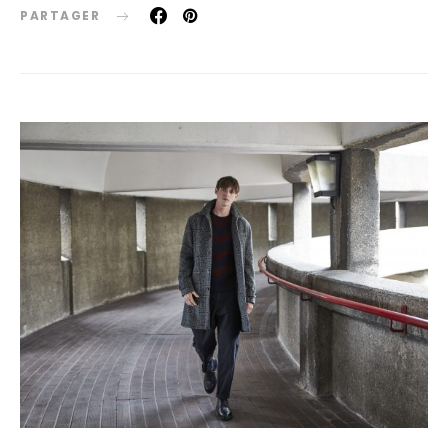
PARTAGER