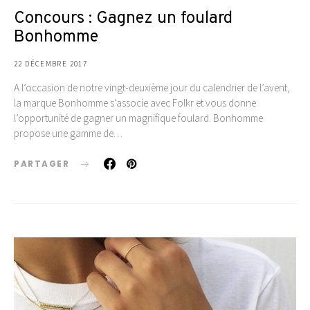
Concours : Gagnez un foulard
Bonhomme
22 DÉCEMBRE 2017
A l’occasion de notre vingt-deuxième jour du calendrier de l’avent,
la marque Bonhomme s’associe avec Folkr et vous donne
l’opportunité de gagner un magnifique foulard. Bonhomme
propose une gamme de…
PARTAGER