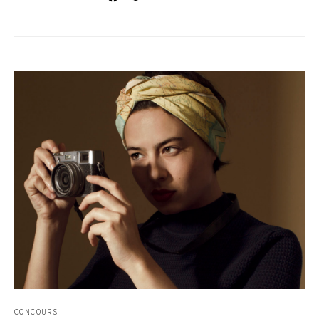
CONCOURS