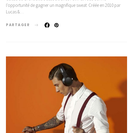
l’opportunité de gagner un magnifique sweat. Créée en 2010 par
Lucas &…
PARTAGER