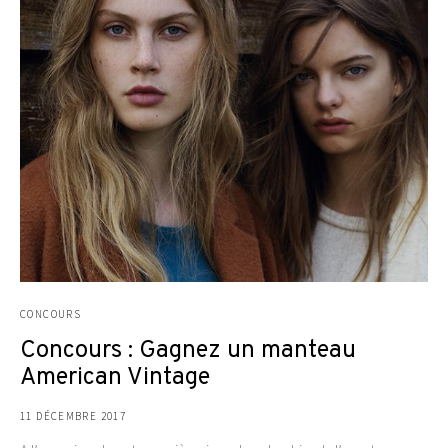
CONCOURS
Concours : Gagnez un manteau
American Vintage
11 DÉCEMBRE 2017