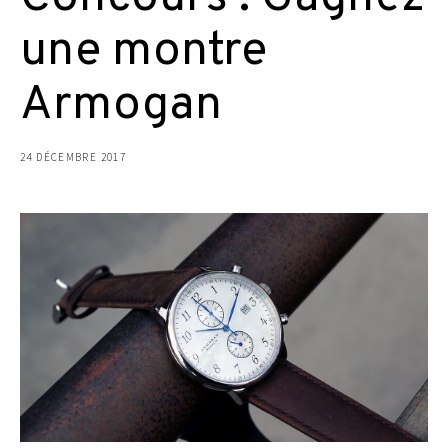
une montre
Armogan
24 DÉCEMBRE 2017