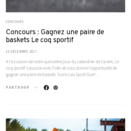
CONCOURS
Concours : Gagnez une paire de
baskets Le coq sportif
15 DÉCEMBRE 2017
A l’occasion de notre quinzième jour du calendrier de l’avent, Le
coq sportif s’associe avec Folkr et vous donne l’opportunité de
gagner une paire de baskets ‘Icons Lea Sport Gum‘.…
PARTAGER