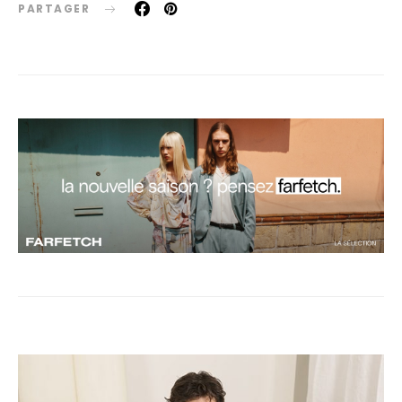
PARTAGER