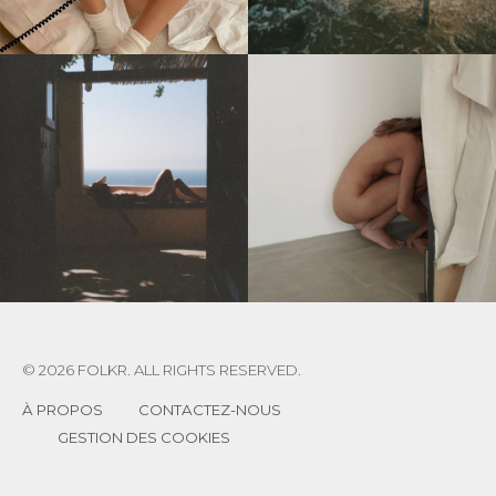
© 2026 FOLKR. ALL RIGHTS RESERVED.
À PROPOS
CONTACTEZ-NOUS
GESTION DES COOKIES