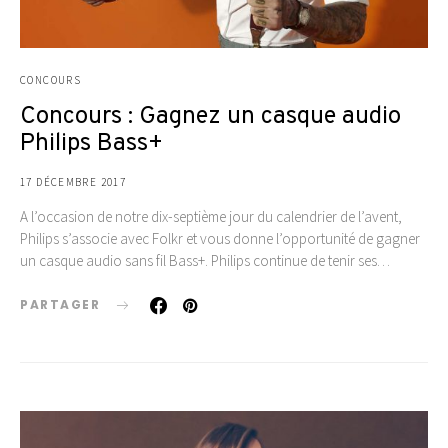
CONCOURS
Concours : Gagnez un casque audio
Philips Bass+
17 DÉCEMBRE 2017
A l’occasion de notre dix-septième jour du calendrier de l’avent,
Philips s’associe avec Folkr et vous donne l’opportunité de gagner
un casque audio sans fil Bass+. Philips continue de tenir ses…
PARTAGER