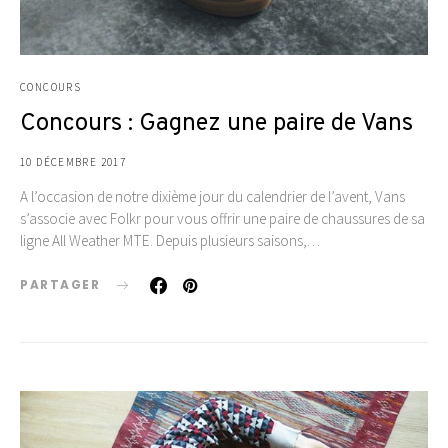
CONCOURS
Concours : Gagnez une paire de Vans
10 DÉCEMBRE 2017
A l’occasion de notre dixième jour du calendrier de l’avent, Vans
s’associe avec Folkr pour vous offrir une paire de chaussures de sa
ligne All Weather MTE. Depuis plusieurs saisons,…
PARTAGER