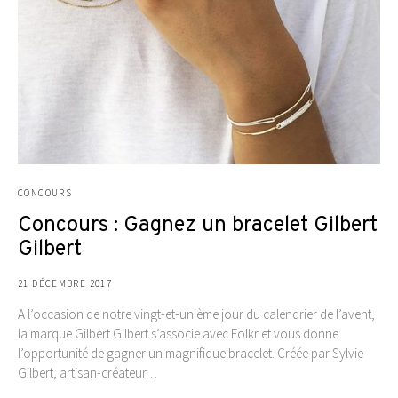
CONCOURS
Concours : Gagnez un bracelet Gilbert
Gilbert
21 DÉCEMBRE 2017
A l’occasion de notre vingt-et-unième jour du calendrier de l’avent,
la marque Gilbert Gilbert s’associe avec Folkr et vous donne
l’opportunité de gagner un magnifique bracelet. Créée par Sylvie
Gilbert, artisan-créateur…