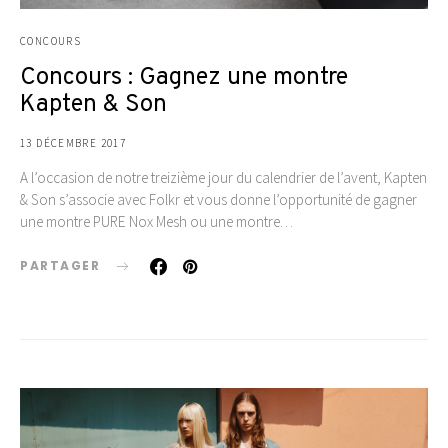
CONCOURS
Concours : Gagnez une montre
Kapten & Son
13 DÉCEMBRE 2017
A l’occasion de notre treizième jour du calendrier de l’avent, Kapten
& Son s’associe avec Folkr et vous donne l’opportunité de gagner
une montre PURE Nox Mesh ou une montre…
PARTAGER