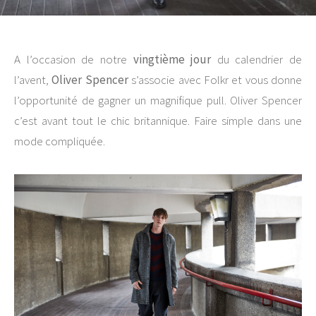
A l’occasion de notre
vingtième jour
du calendrier de
l’avent,
Oliver Spencer
s’associe avec Folkr et vous donne
l’opportunité de gagner un magnifique pull. Oliver Spencer
c’est avant tout le chic britannique. Faire simple dans une
mode compliquée.