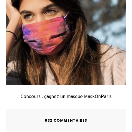
Concours : gagnez un masque MaskOnParis
832 COMMENTAIRES