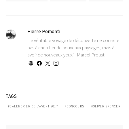
Pierre Pomonti
'Le véritable voyage de découverte ne consiste
pas à chercher de nouveaux paysages, mais à
avoir de nouveaux yeux.' - Marcel Proust
TAGS
CALENDRIER DE L'AVENT 2017
CONCOURS
OLIVER SPENCER