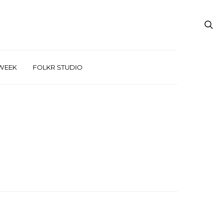
WEEK
FOLKR STUDIO