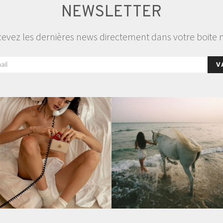
NEWSLETTER
evez les dernières news directement dans votre boite 
V