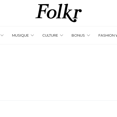
MUSIQUE
CULTURE
BONUS
FASHION 