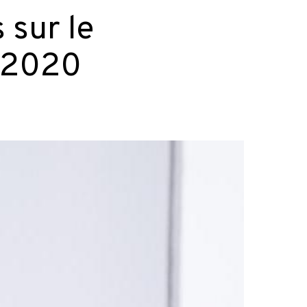
 sur le
 2020