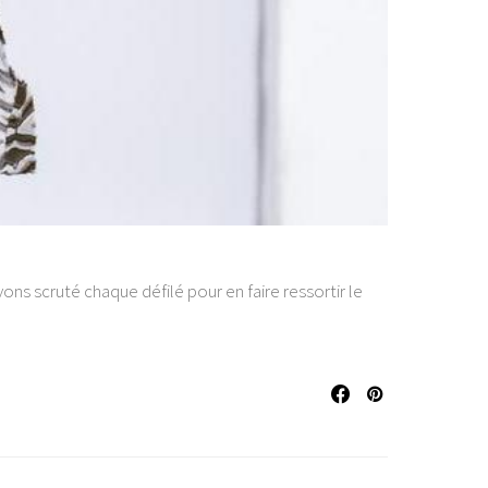
ons scruté chaque défilé pour en faire ressortir le